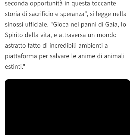
seconda opportunità in questa toccante
storia di sacrificio e speranza", si legge nella
sinossi ufficiale. "Gioca nei panni di Gaia, lo
Spirito della vita, e attraversa un mondo
astratto fatto di incredibili ambienti a
piattaforma per salvare le anime di animali
estinti."