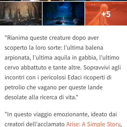
+5
"Rianima queste creature dopo aver
scoperto la loro sorte: l'ultima balena
arpionata, l'ultima aquila in gabbia, l'ultimo
cervo abbattuto e tante altre. Sopravvivi agli
incontri con i pericolosi Edaci ricoperti di
petrolio che vagano per queste lande
desolate alla ricerca di vita."
"In questo viaggio emozionante, ideato dai
creatori dell'acclamato
Arise: A Simple Story
,