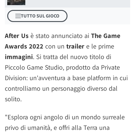
TUTTO SUL GIOCO
After Us
è stato annunciato ai
The Game
Awards 2022
con un
trailer
e le prime
immagini
. Si tratta del nuovo titolo di
Piccolo Game Studio, prodotto da Private
Division: un'avventura a base platform in cui
controlliamo un personaggio diverso dal
solito.
"Esplora ogni angolo di un mondo surreale
privo di umanità, e offri alla Terra una