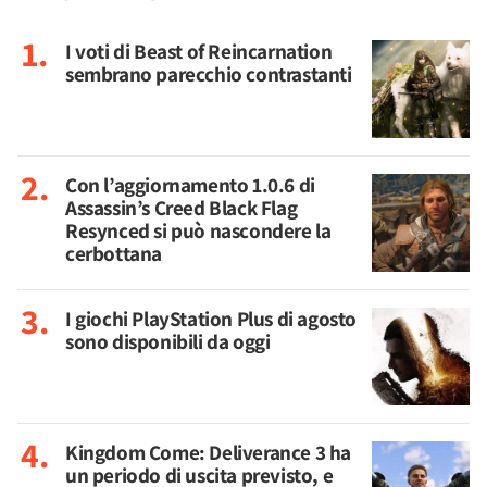
I voti di Beast of Reincarnation
sembrano parecchio contrastanti
Con l’aggiornamento 1.0.6 di
Assassin’s Creed Black Flag
Resynced si può nascondere la
cerbottana
I giochi PlayStation Plus di agosto
sono disponibili da oggi
Kingdom Come: Deliverance 3 ha
un periodo di uscita previsto, e