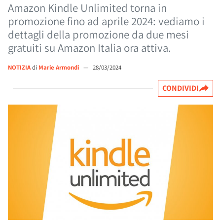
Amazon Kindle Unlimited torna in
promozione fino ad aprile 2024: vediamo i
dettagli della promozione da due mesi
gratuiti su Amazon Italia ora attiva.
NOTIZIA
di
Marie Armondi
—
28/03/2024
CONDIVIDI