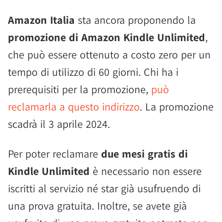
Amazon Italia
sta ancora proponendo la
promozione di Amazon Kindle Unlimited
,
che può essere ottenuto a costo zero per un
tempo di utilizzo di 60 giorni. Chi ha i
prerequisiti per la promozione,
può
reclamarla a questo indirizzo
. La promozione
scadrà il 3 aprile 2024.
Per poter reclamare
due mesi gratis di
Kindle Unlimited
è necessario non essere
iscritti al servizio né star già usufruendo di
una prova gratuita. Inoltre, se avete già