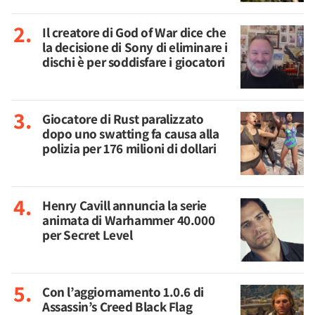
Il creatore di God of War dice che
la decisione di Sony di eliminare i
dischi è per soddisfare i giocatori
Giocatore di Rust paralizzato
dopo uno swatting fa causa alla
polizia per 176 milioni di dollari
Henry Cavill annuncia la serie
animata di Warhammer 40.000
per Secret Level
Con l’aggiornamento 1.0.6 di
Assassin’s Creed Black Flag