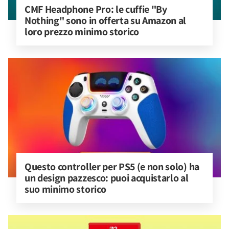
CMF Headphone Pro: le cuffie "By 
Nothing" sono in offerta su Amazon al 
loro prezzo minimo storico
Questo controller per PS5 (e non solo) ha 
un design pazzesco: puoi acquistarlo al 
suo minimo storico