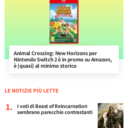
Animal Crossing: New Horizons per 
Nintendo Switch 2 è in promo su Amazon, 
è (quasi) al minimo storico
LE NOTIZIE PIÙ LETTE
I voti di Beast of Reincarnation
sembrano parecchio contrastanti