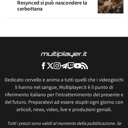
Resynced si può nascondere la
cerbottana
Dedicato cervello e anima a tutti quelli che i videogiochi
li hanno nel sangue, Multiplayer.it è il punto di
riferimento italiano per l'intrattenimento del presente e
del futuro. Preparatevi ad essere stupiti ogni giorno con
articoli, news, video, live e produzioni geniali.
Tutti i prezzi sono validi al momento della pubblicazione. Se