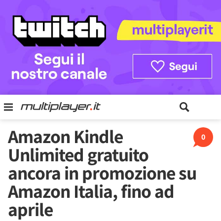
Amazon Kindle
0
Unlimited gratuito
ancora in promozione su
Amazon Italia, fino ad
aprile