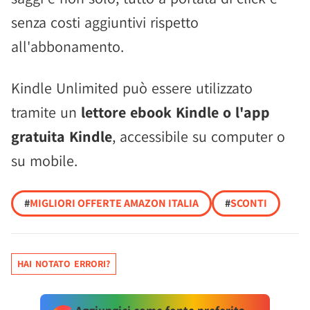
senza costi aggiuntivi rispetto
all'abbonamento.
Kindle Unlimited può essere utilizzato
tramite un
lettore ebook Kindle o l'app
gratuita Kindle
, accessibile su computer o
su mobile.
#
MIGLIORI OFFERTE AMAZON ITALIA
#
SCONTI
HAI NOTATO ERRORI?