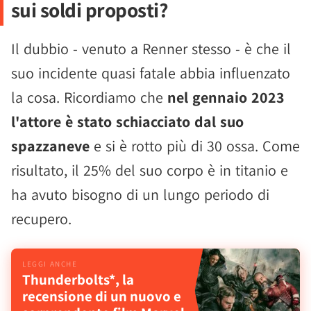
sui soldi proposti?
Il dubbio - venuto a Renner stesso - è che il
suo incidente quasi fatale abbia influenzato
la cosa. Ricordiamo che
nel gennaio 2023
l'attore è stato schiacciato dal suo
spazzaneve
e si è rotto più di 30 ossa. Come
risultato, il 25% del suo corpo è in titanio e
ha avuto bisogno di un lungo periodo di
recupero.
Thunderbolts*, la
recensione di un nuovo e