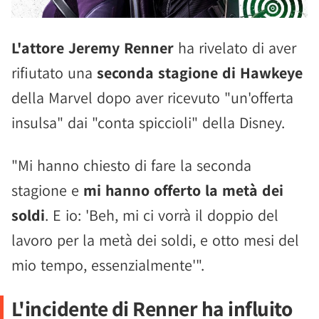
L'attore Jeremy Renner
ha rivelato di aver
rifiutato una
seconda stagione di Hawkeye
della Marvel dopo aver ricevuto "un'offerta
insulsa" dai "conta spiccioli" della Disney.
"Mi hanno chiesto di fare la seconda
stagione e
mi hanno offerto la metà dei
soldi
. E io: 'Beh, mi ci vorrà il doppio del
lavoro per la metà dei soldi, e otto mesi del
mio tempo, essenzialmente'".
L'incidente di Renner ha influito