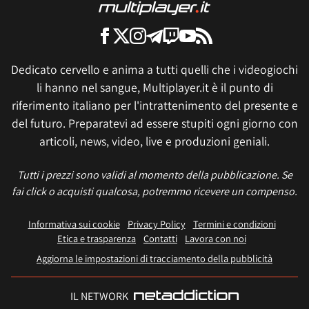
Dedicato cervello e anima a tutti quelli che i videogiochi
li hanno nel sangue, Multiplayer.it è il punto di
riferimento italiano per l'intrattenimento del presente e
del futuro. Preparatevi ad essere stupiti ogni giorno con
articoli, news, video, live e produzioni geniali.
Tutti i prezzi sono validi al momento della pubblicazione. Se
fai click o acquisti qualcosa, potremmo ricevere un compenso.
Informativa sui cookie
Privacy Policy
Termini e condizioni
Etica e trasparenza
Contatti
Lavora con noi
Aggiorna le impostazioni di tracciamento della pubblicità
IL NETWORK