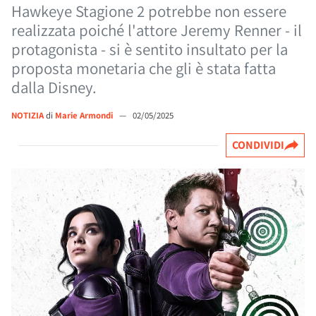
Hawkeye Stagione 2 potrebbe non essere
realizzata poiché l'attore Jeremy Renner - il
protagonista - si è sentito insultato per la
proposta monetaria che gli è stata fatta
dalla Disney.
NOTIZIA
di
Marie Armondi
—
02/05/2025
CONDIVIDI