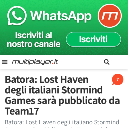
Batora: Lost Haven
7
degli italiani Stormind
Games sarà pubblicato da
Team17
Batora: Lost Haven degli italiano Stormind