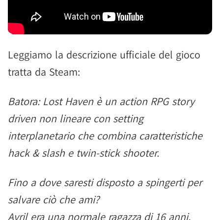
Leggiamo la descrizione ufficiale del gioco
tratta da Steam:
Batora: Lost Haven è un action RPG story
driven non lineare con setting
interplanetario che combina caratteristiche
hack & slash e twin-stick shooter.
Fino a dove saresti disposto a spingerti per
salvare ciò che ami?
Avril era una normale ragazza di 16 anni,