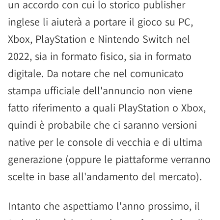
un accordo con cui lo storico publisher
inglese li aiuterà a portare il gioco su PC,
Xbox, PlayStation e Nintendo Switch nel
2022, sia in formato fisico, sia in formato
digitale. Da notare che nel comunicato
stampa ufficiale dell'annuncio non viene
fatto riferimento a quali PlayStation o Xbox,
quindi è probabile che ci saranno versioni
native per le console di vecchia e di ultima
generazione (oppure le piattaforme verranno
scelte in base all'andamento del mercato).
Intanto che aspettiamo l'anno prossimo, il