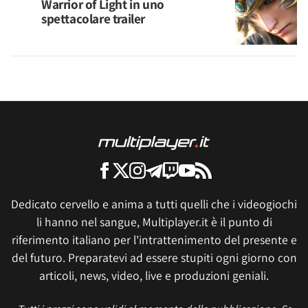
Warrior of Light in uno
spettacolare trailer
Dedicato cervello e anima a tutti quelli che i videogiochi
li hanno nel sangue, Multiplayer.it è il punto di
riferimento italiano per l'intrattenimento del presente e
del futuro. Preparatevi ad essere stupiti ogni giorno con
articoli, news, video, live e produzioni geniali.