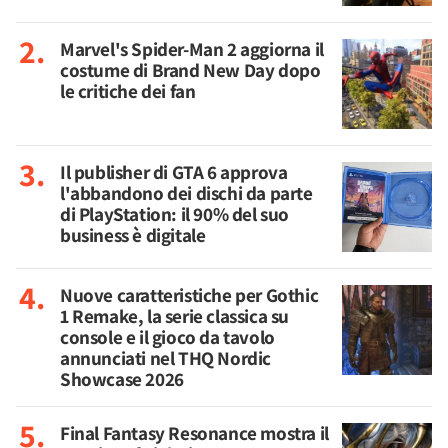
Marvel's Spider-Man 2 aggiorna il
costume di Brand New Day dopo
le critiche dei fan
Il publisher di GTA 6 approva
l'abbandono dei dischi da parte
di PlayStation: il 90% del suo
business è digitale
Nuove caratteristiche per Gothic
1 Remake, la serie classica su
console e il gioco da tavolo
annunciati nel THQ Nordic
Showcase 2026
Final Fantasy Resonance mostra il