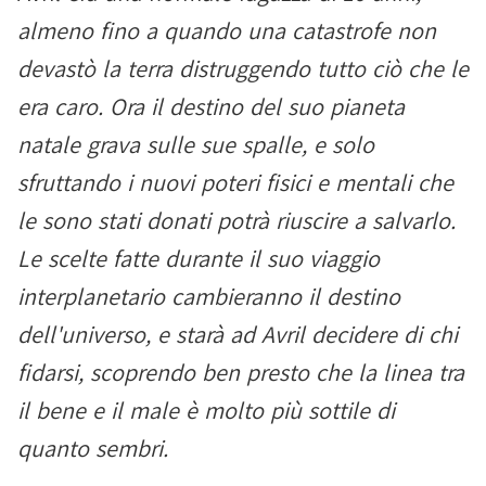
almeno fino a quando una catastrofe non
devastò la terra distruggendo tutto ciò che le
era caro. Ora il destino del suo pianeta
natale grava sulle sue spalle, e solo
sfruttando i nuovi poteri fisici e mentali che
le sono stati donati potrà riuscire a salvarlo.
Le scelte fatte durante il suo viaggio
interplanetario cambieranno il destino
dell'universo, e starà ad Avril decidere di chi
fidarsi, scoprendo ben presto che la linea tra
il bene e il male è molto più sottile di
quanto sembri.