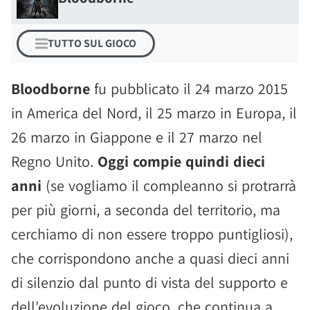
TUTTO SUL GIOCO
Bloodborne
fu pubblicato il 24 marzo 2015
in America del Nord, il 25 marzo in Europa, il
26 marzo in Giappone e il 27 marzo nel
Regno Unito.
Oggi compie quindi dieci
anni
(se vogliamo il compleanno si protrarrà
per più giorni, a seconda del territorio, ma
cerchiamo di non essere troppo puntigliosi),
che corrispondono anche a quasi dieci anni
di silenzio dal punto di vista del supporto e
dell'evoluzione del gioco, che continua a