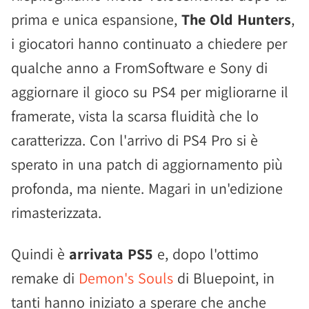
prima e unica espansione,
The Old Hunters
,
i giocatori hanno continuato a chiedere per
qualche anno a FromSoftware e Sony di
aggiornare il gioco su PS4 per migliorarne il
framerate, vista la scarsa fluidità che lo
caratterizza. Con l'arrivo di PS4 Pro si è
sperato in una patch di aggiornamento più
profonda, ma niente. Magari in un'edizione
rimasterizzata.
Quindi è
arrivata PS5
e, dopo l'ottimo
remake di
Demon's Souls
di Bluepoint, in
tanti hanno iniziato a sperare che anche