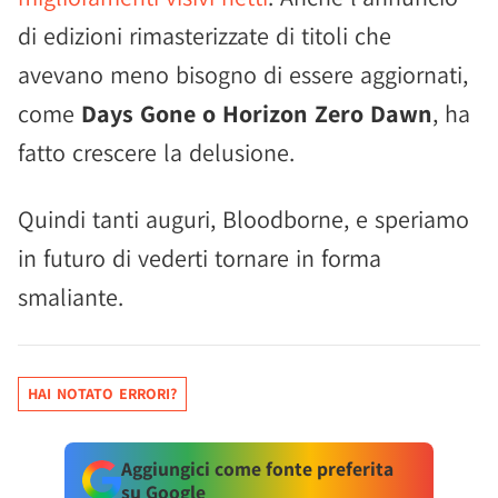
di edizioni rimasterizzate di titoli che
avevano meno bisogno di essere aggiornati,
come
Days Gone o Horizon Zero Dawn
, ha
fatto crescere la delusione.
Quindi tanti auguri, Bloodborne, e speriamo
in futuro di vederti tornare in forma
smaliante.
HAI NOTATO ERRORI?
Aggiungici come fonte preferita
su Google