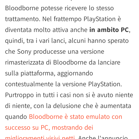
Bloodborne potesse ricevere lo stesso
trattamento. Nel frattempo PlayStation è
diventata molto attiva anche
in ambito PC
,
quindi, tra i vari lanci, alcuni hanno sperato
che Sony producesse una versione
rimasterizzata di Bloodborne da lanciare
sulla piattaforma, aggiornando
contestualmente la versione PlayStation.
Purtroppo in tutti i casi non si è avuto niente
di niente, con la delusione che è aumentata
quando
Bloodborne è stato emulato con
successo su PC, mostrando dei
miglioramenti visivi netti
. Anche l'annuncio