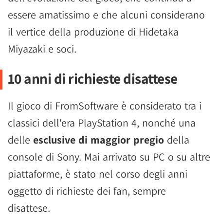
essere amatissimo e che alcuni considerano
il vertice della produzione di Hidetaka
Miyazaki e soci.
10 anni di richieste disattese
Il gioco di FromSoftware è considerato tra i
classici dell'era PlayStation 4, nonché una
delle
esclusive di maggior pregio
della
console di Sony. Mai arrivato su PC o su altre
piattaforme, è stato nel corso degli anni
oggetto di richieste dei fan, sempre
disattese.