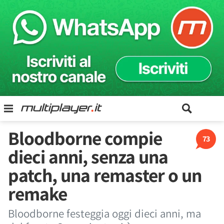
Bloodborne compie
73
dieci anni, senza una
patch, una remaster o un
remake
Bloodborne festeggia oggi dieci anni, ma