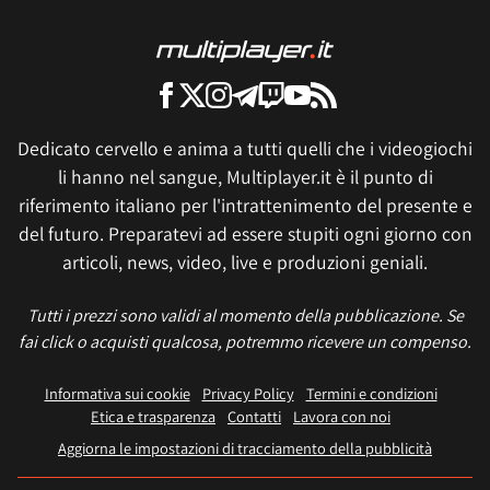
Dedicato cervello e anima a tutti quelli che i videogiochi
li hanno nel sangue, Multiplayer.it è il punto di
riferimento italiano per l'intrattenimento del presente e
del futuro. Preparatevi ad essere stupiti ogni giorno con
articoli, news, video, live e produzioni geniali.
Tutti i prezzi sono validi al momento della pubblicazione. Se
fai click o acquisti qualcosa, potremmo ricevere un compenso.
Informativa sui cookie
Privacy Policy
Termini e condizioni
Etica e trasparenza
Contatti
Lavora con noi
Aggiorna le impostazioni di tracciamento della pubblicità