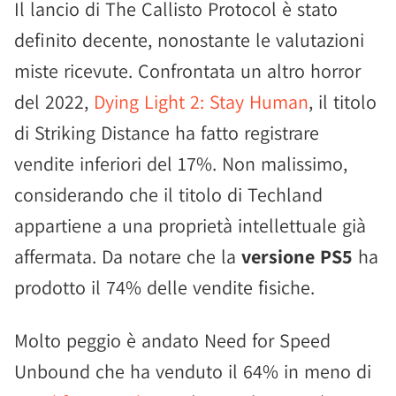
Il lancio di The Callisto Protocol è stato
definito decente, nonostante le valutazioni
miste ricevute. Confrontata un altro horror
del 2022,
Dying Light 2: Stay Human
, il titolo
di Striking Distance ha fatto registrare
vendite inferiori del 17%. Non malissimo,
considerando che il titolo di Techland
appartiene a una proprietà intellettuale già
affermata. Da notare che la
versione PS5
ha
prodotto il 74% delle vendite fisiche.
Molto peggio è andato Need for Speed
Unbound che ha venduto il 64% in meno di