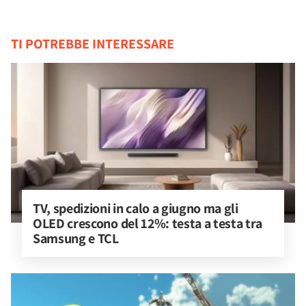
TI POTREBBE INTERESSARE
TV, spedizioni in calo a giugno ma gli 
OLED crescono del 12%: testa a testa tra 
Samsung e TCL