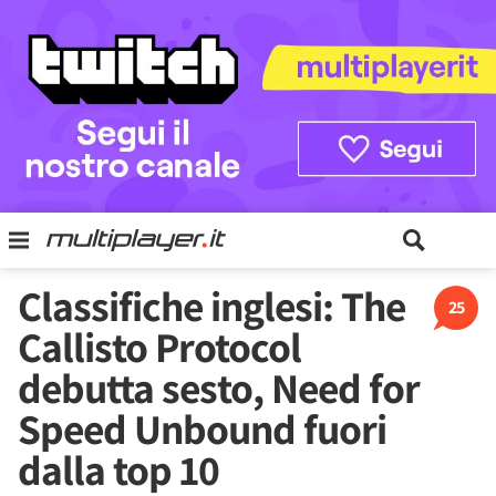
Classifiche inglesi: The
25
Callisto Protocol
debutta sesto, Need for
Speed Unbound fuori
dalla top 10