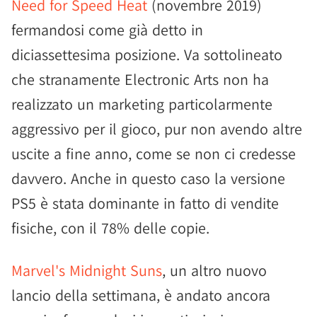
Need for Speed Heat
(novembre 2019)
fermandosi come già detto in
diciassettesima posizione. Va sottolineato
che stranamente Electronic Arts non ha
realizzato un marketing particolarmente
aggressivo per il gioco, pur non avendo altre
uscite a fine anno, come se non ci credesse
davvero. Anche in questo caso la versione
PS5 è stata dominante in fatto di vendite
fisiche, con il 78% delle copie.
Marvel's Midnight Suns
, un altro nuovo
lancio della settimana, è andato ancora