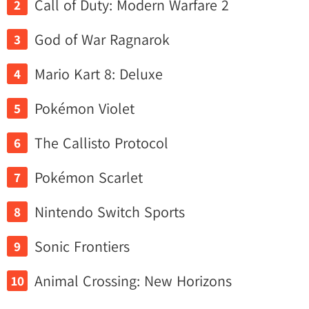
Call of Duty: Modern Warfare 2
God of War Ragnarok
Mario Kart 8: Deluxe
Pokémon Violet
The Callisto Protocol
Pokémon Scarlet
Nintendo Switch Sports
Sonic Frontiers
Animal Crossing: New Horizons