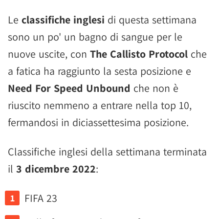
Le
classifiche inglesi
di questa settimana
sono un po' un bagno di sangue per le
nuove uscite, con
The Callisto Protocol
che
a fatica ha raggiunto la sesta posizione e
Need For Speed Unbound
che non è
riuscito nemmeno a entrare nella top 10,
fermandosi in diciassettesima posizione.
Classifiche inglesi della settimana terminata
il
3 dicembre 2022
:
FIFA 23