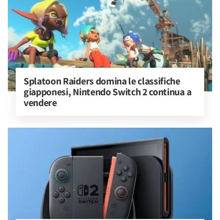
Splatoon Raiders domina le classifiche 
giapponesi, Nintendo Switch 2 continua a 
vendere