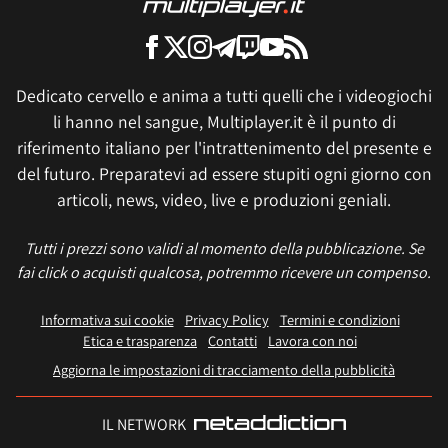
Dedicato cervello e anima a tutti quelli che i videogiochi
li hanno nel sangue, Multiplayer.it è il punto di
riferimento italiano per l'intrattenimento del presente e
del futuro. Preparatevi ad essere stupiti ogni giorno con
articoli, news, video, live e produzioni geniali.
Tutti i prezzi sono validi al momento della pubblicazione. Se
fai click o acquisti qualcosa, potremmo ricevere un compenso.
Informativa sui cookie
Privacy Policy
Termini e condizioni
Etica e trasparenza
Contatti
Lavora con noi
Aggiorna le impostazioni di tracciamento della pubblicità
IL NETWORK