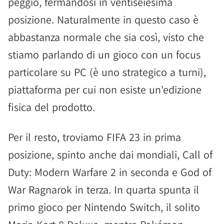
peggio, fermandosi in ventiseiesima
posizione. Naturalmente in questo caso è
abbastanza normale che sia così, visto che
stiamo parlando di un gioco con un focus
particolare su PC (è uno strategico a turni),
piattaforma per cui non esiste un'edizione
fisica del prodotto.
Per il resto, troviamo FIFA 23 in prima
posizione, spinto anche dai mondiali, Call of
Duty: Modern Warfare 2 in seconda e God of
War Ragnarok in terza. In quarta spunta il
primo gioco per Nintendo Switch, il solito