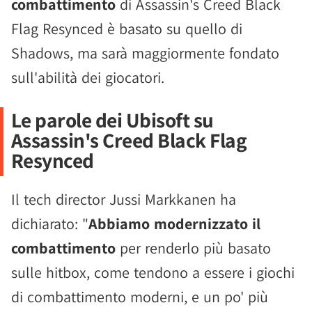
combattimento
di Assassin's Creed Black
Flag Resynced è basato su quello di
Shadows, ma sarà maggiormente fondato
sull'abilità dei giocatori.
Le parole dei Ubisoft su
Assassin's Creed Black Flag
Resynced
Il tech director Jussi Markkanen ha
dichiarato: "
Abbiamo modernizzato il
combattimento
per renderlo più basato
sulle hitbox, come tendono a essere i giochi
di combattimento moderni, e un po' più