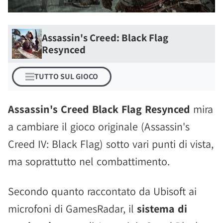
Assassin's Creed: Black Flag
Resynced
TUTTO SUL GIOCO
Assassin's Creed Black Flag Resynced
mira
a cambiare il gioco originale (Assassin's
Creed IV: Black Flag) sotto vari punti di vista,
ma soprattutto nel combattimento.
Secondo quanto raccontato da Ubisoft ai
microfoni di GamesRadar, il
sistema di