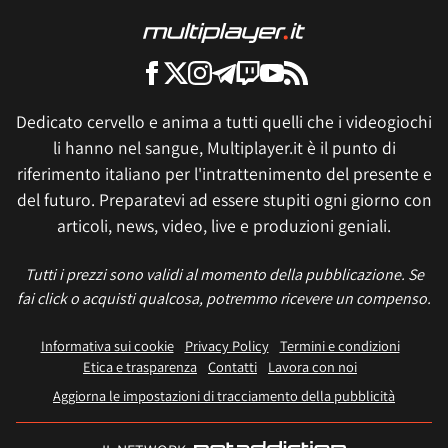
Dedicato cervello e anima a tutti quelli che i videogiochi
li hanno nel sangue, Multiplayer.it è il punto di
riferimento italiano per l'intrattenimento del presente e
del futuro. Preparatevi ad essere stupiti ogni giorno con
articoli, news, video, live e produzioni geniali.
Tutti i prezzi sono validi al momento della pubblicazione. Se
fai click o acquisti qualcosa, potremmo ricevere un compenso.
Informativa sui cookie
Privacy Policy
Termini e condizioni
Etica e trasparenza
Contatti
Lavora con noi
Aggiorna le impostazioni di tracciamento della pubblicità