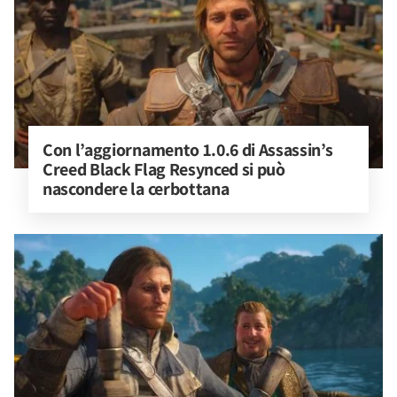
Con l’aggiornamento 1.0.6 di Assassin’s 
Creed Black Flag Resynced si può 
nascondere la cerbottana