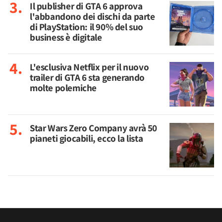
Il publisher di GTA 6 approva
l'abbandono dei dischi da parte
di PlayStation: il 90% del suo
business è digitale
L'esclusiva Netflix per il nuovo
trailer di GTA 6 sta generando
molte polemiche
Star Wars Zero Company avrà 50
pianeti giocabili, ecco la lista