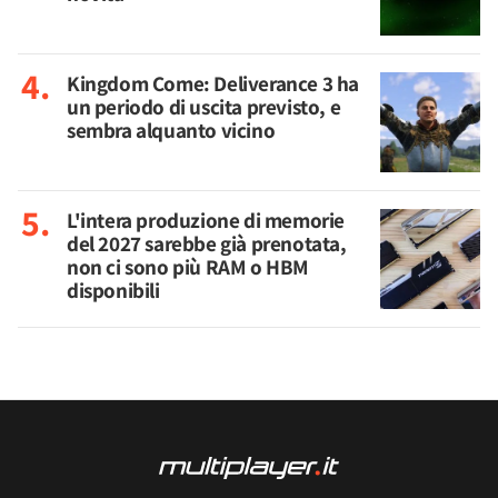
Kingdom Come: Deliverance 3 ha
un periodo di uscita previsto, e
sembra alquanto vicino
L'intera produzione di memorie
del 2027 sarebbe già prenotata,
non ci sono più RAM o HBM
disponibili