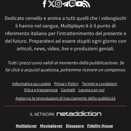
Dedicato cervello e anima a tutti quelli che i videogiochi
li hanno nel sangue, Multiplayer.it è il punto di
riferimento italiano per l'intrattenimento del presente e
del futuro. Preparatevi ad essere stupiti ogni giorno con
articoli, news, video, live e produzioni geniali.
Tutti i prezzi sono validi al momento della pubblicazione. Se
fai click o acquisti qualcosa, potremmo ricevere un compenso.
Informativa sui cookie
Privacy Policy
Termini e condizioni
Etica e trasparenza
Contatti
Lavora con noi
Aggiorna le impostazioni di tracciamento della pubblicità
IL NETWORK
Multiplayer
Movieplayer
Dissapore
Fidelity House