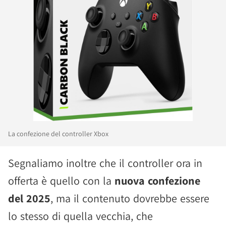
La confezione del controller Xbox
Segnaliamo inoltre che il controller ora in
offerta è quello con la
nuova confezione
del 2025
, ma il contenuto dovrebbe essere
lo stesso di quella vecchia, che