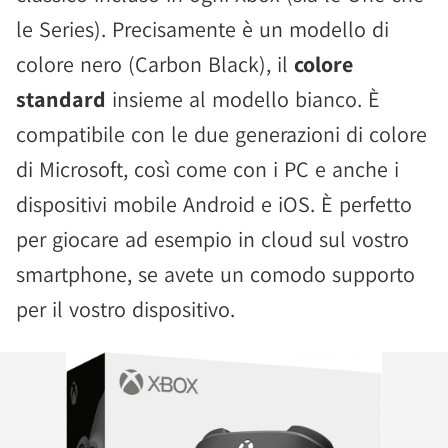
le Series). Precisamente è un modello di
colore nero (Carbon Black), il
colore
standard
insieme al modello bianco. È
compatibile con le due generazioni di colore
di Microsoft, così come con i PC e anche i
dispositivi mobile Android e iOS. È perfetto
per giocare ad esempio in cloud sul vostro
smartphone, se avete un comodo supporto
per il vostro dispositivo.