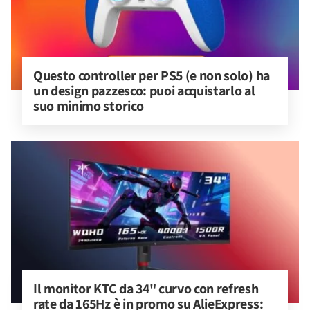
Questo controller per PS5 (e non solo) ha 
un design pazzesco: puoi acquistarlo al 
suo minimo storico
Il monitor KTC da 34" curvo con refresh 
rate da 165Hz è in promo su AlieExpress: 