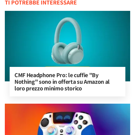
TI POTREBBE INTERESSARE
CMF Headphone Pro: le cuffie "By 
Nothing" sono in offerta su Amazon al 
loro prezzo minimo storico