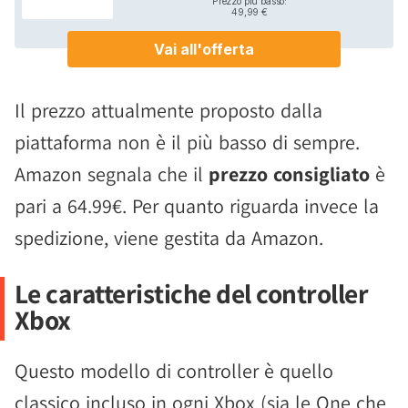
Il prezzo attualmente proposto dalla
piattaforma non è il più basso di sempre.
Amazon segnala che il
prezzo consigliato
è
pari a 64.99€. Per quanto riguarda invece la
spedizione, viene gestita da Amazon.
Le caratteristiche del controller
Xbox
Questo modello di controller è quello
classico incluso in ogni Xbox (sia le One che