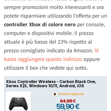
sempre promozioni molto interessanti e ora
potete risparmiare utilizzando l'offerta per un
controller Xbox di colore nero
per console,
computer e dispositivi mobile. Il prezzo
attuale è più basso del 23% rispetto al
prezzo consigliato indicato da Amazon.
Vi
basta raggiungere questo indirizzo
oppure
utilizzare il box che vedete qui sotto.