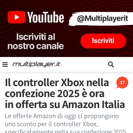
Il controller Xbox nella
17
confezione 2025 è ora
in offerta su Amazon Italia
Le offerte Amazon di oggi ci propongono
uno sconto per il controller Xbox,
specificatamente nella sua confezione 2025,