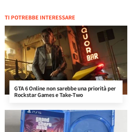
TI POTREBBE INTERESSARE
GTA 6 Online non sarebbe una priorità per 
Rockstar Games e Take-Two