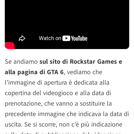
Se andiamo
sul sito di Rockstar Games e
alla pagina di GTA 6
, vediamo che
l'immagine di apertura è dedicata alla
copertina del videogioco e alla data di
prenotazione, che vanno a sostituire la
precedente immagine che indicava la data di
uscita. Se si scorre, non c'è più indicazione