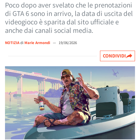
Poco dopo aver svelato che le prenotazioni
di GTA 6 sono in arrivo, la data di uscita del
videogioco è sparita dal sito ufficiale e
anche dai canali social media.
NOTIZIA
di
Marie Armondi
—
19/06/2026
CONDIVIDI