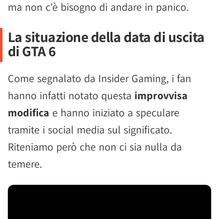
ma non c'è bisogno di andare in panico.
La situazione della data di uscita
di GTA 6
Come segnalato da Insider Gaming, i fan
hanno infatti notato questa
improvvisa
modifica
e hanno iniziato a speculare
tramite i social media sul significato.
Riteniamo però che non ci sia nulla da
temere.