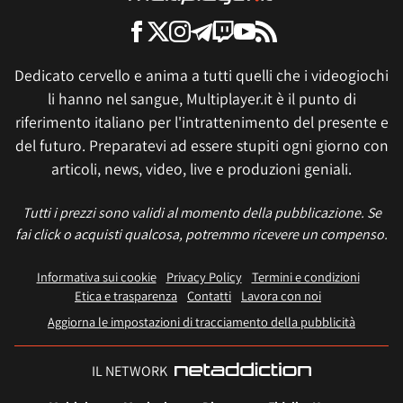
Dedicato cervello e anima a tutti quelli che i videogiochi
li hanno nel sangue, Multiplayer.it è il punto di
riferimento italiano per l'intrattenimento del presente e
del futuro. Preparatevi ad essere stupiti ogni giorno con
articoli, news, video, live e produzioni geniali.
Tutti i prezzi sono validi al momento della pubblicazione. Se
fai click o acquisti qualcosa, potremmo ricevere un compenso.
Informativa sui cookie
Privacy Policy
Termini e condizioni
Etica e trasparenza
Contatti
Lavora con noi
Aggiorna le impostazioni di tracciamento della pubblicità
IL NETWORK