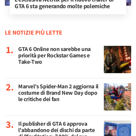
GTA 6 sta generando molte polemiche
LE NOTIZIE PIÙ LETTE
GTA 6 Online non sarebbe una
priorità per Rockstar Games e
Take-Two
Marvel's Spider-Man 2 aggiorna il
costume di Brand New Day dopo
le critiche dei fan
Il publisher di GTA 6 approva
l'abbandono dei dischi da parte