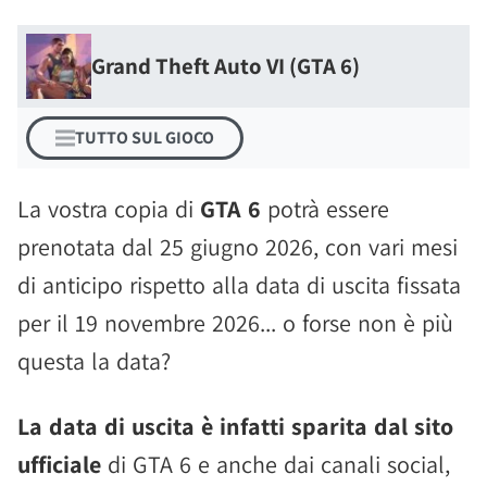
Grand Theft Auto VI (GTA 6)
TUTTO SUL GIOCO
La vostra copia di
GTA 6
potrà essere
prenotata dal 25 giugno 2026, con vari mesi
di anticipo rispetto alla data di uscita fissata
per il 19 novembre 2026... o forse non è più
questa la data?
La data di uscita è infatti sparita dal sito
ufficiale
di GTA 6 e anche dai canali social,