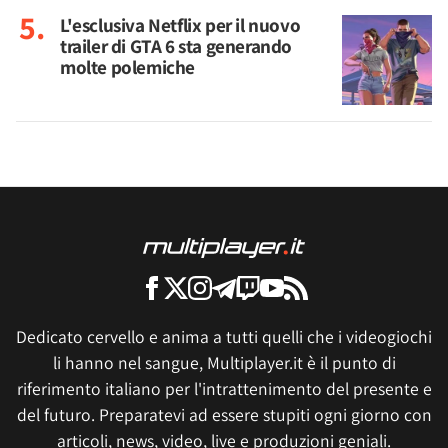
L'esclusiva Netflix per il nuovo
trailer di GTA 6 sta generando
molte polemiche
Dedicato cervello e anima a tutti quelli che i videogiochi
li hanno nel sangue, Multiplayer.it è il punto di
riferimento italiano per l'intrattenimento del presente e
del futuro. Preparatevi ad essere stupiti ogni giorno con
articoli, news, video, live e produzioni geniali.