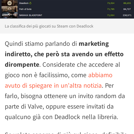
La classifica dei più giocati su Steam con Deadlock
Quindi stiamo parlando di
marketing
indiretto, che però sta avendo un effetto
dirompente
. Considerate che accedere al
gioco non è facilissimo, come
abbiamo
avuto di spiegare in un'altra notizia
. Per
farlo, bisogna ottenere un invito random da
parte di Valve, oppure essere invitati da
qualcuno già con Deadlock nella libreria.