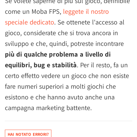
Se volete saperne di più sul gioco, definibile
come un Moba FPS,
leggete il nostro
speciale dedicato
. Se ottenete l'accesso al
gioco, considerate che si trova ancora in
sviluppo e che, quindi, potreste incontrare
più di qualche problema a livello di
equilibri, bug e stabilità
. Per il resto, fa un
certo effetto vedere un gioco che non esiste
fare numeri superiori a molti giochi che
esistono e che hanno avuto anche una
campagna marketing battente.
HAI NOTATO ERRORI?