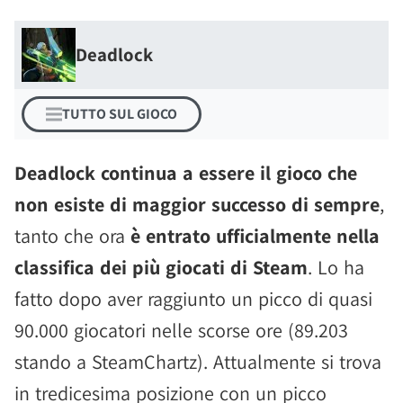
Deadlock
TUTTO SUL GIOCO
Deadlock continua a essere il gioco che
non esiste di maggior successo di sempre
,
tanto che ora
è entrato ufficialmente nella
classifica dei più giocati di Steam
. Lo ha
fatto dopo aver raggiunto un picco di quasi
90.000 giocatori nelle scorse ore (89.203
stando a SteamChartz). Attualmente si trova
in tredicesima posizione con un picco