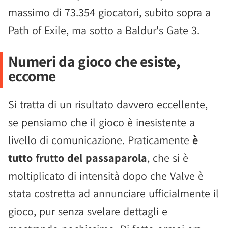
massimo di 73.354 giocatori, subito sopra a
Path of Exile, ma sotto a Baldur's Gate 3.
Numeri da gioco che esiste,
eccome
Si tratta di un risultato davvero eccellente,
se pensiamo che il gioco è inesistente a
livello di comunicazione. Praticamente
è
tutto frutto del passaparola
, che si è
moltiplicato di intensità dopo che Valve è
stata costretta ad annunciare ufficialmente il
gioco, pur senza svelare dettagli e