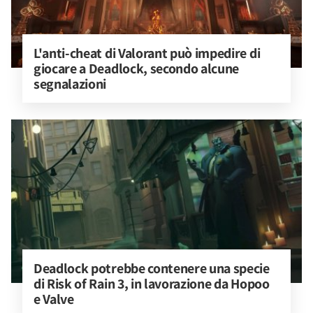
L'anti-cheat di Valorant può impedire di 
giocare a Deadlock, secondo alcune 
segnalazioni
Deadlock potrebbe contenere una specie 
di Risk of Rain 3, in lavorazione da Hopoo 
e Valve