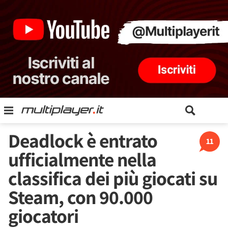
Deadlock è entrato
11
ufficialmente nella
classifica dei più giocati su
Steam, con 90.000
giocatori