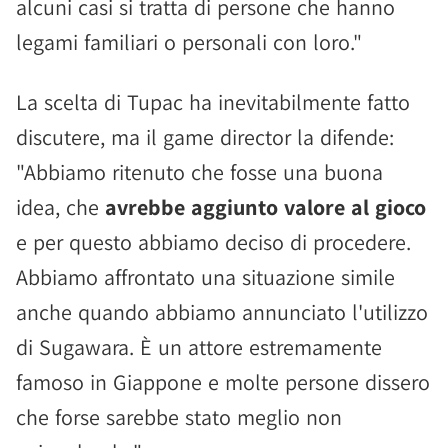
alcuni casi si tratta di persone che hanno
legami familiari o personali con loro."
La scelta di Tupac ha inevitabilmente fatto
discutere, ma il game director la difende:
"Abbiamo ritenuto che fosse una buona
idea, che
avrebbe aggiunto valore al gioco
e per questo abbiamo deciso di procedere.
Abbiamo affrontato una situazione simile
anche quando abbiamo annunciato l'utilizzo
di Sugawara. È un attore estremamente
famoso in Giappone e molte persone dissero
che forse sarebbe stato meglio non