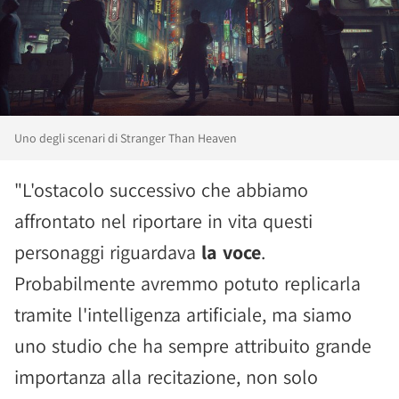
Uno degli scenari di Stranger Than Heaven
"L'ostacolo successivo che abbiamo
affrontato nel riportare in vita questi
personaggi riguardava
la voce
.
Probabilmente avremmo potuto replicarla
tramite l'intelligenza artificiale, ma siamo
uno studio che ha sempre attribuito grande
importanza alla recitazione, non solo