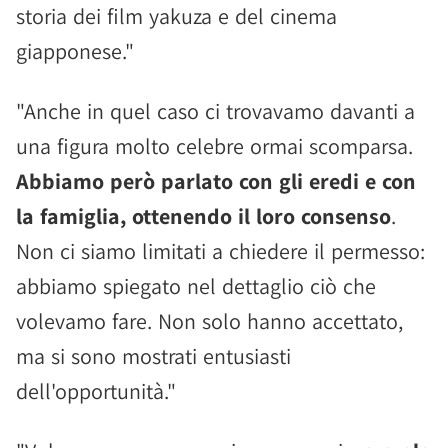
storia dei film yakuza e del cinema
giapponese."
"Anche in quel caso ci trovavamo davanti a
una figura molto celebre ormai scomparsa.
Abbiamo però parlato con gli eredi e con
la famiglia, ottenendo il loro consenso
.
Non ci siamo limitati a chiedere il permesso:
abbiamo spiegato nel dettaglio ciò che
volevamo fare. Non solo hanno accettato,
ma si sono mostrati entusiasti
dell'opportunità."