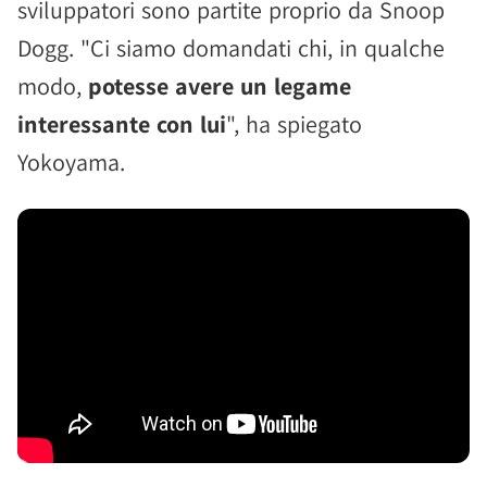
sviluppatori sono partite proprio da Snoop
Dogg. "Ci siamo domandati chi, in qualche
modo,
potesse avere un legame
interessante con lui
", ha spiegato
Yokoyama.