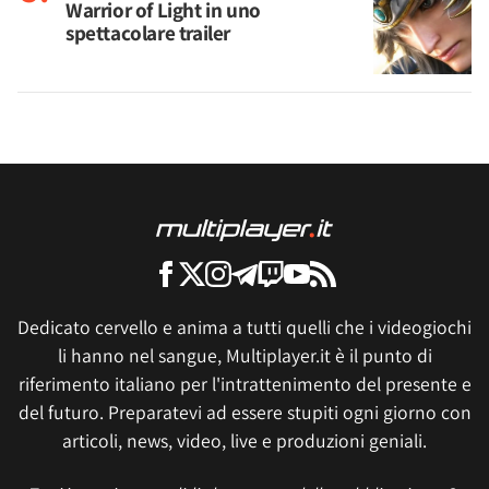
Warrior of Light in uno
spettacolare trailer
Dedicato cervello e anima a tutti quelli che i videogiochi
li hanno nel sangue, Multiplayer.it è il punto di
riferimento italiano per l'intrattenimento del presente e
del futuro. Preparatevi ad essere stupiti ogni giorno con
articoli, news, video, live e produzioni geniali.