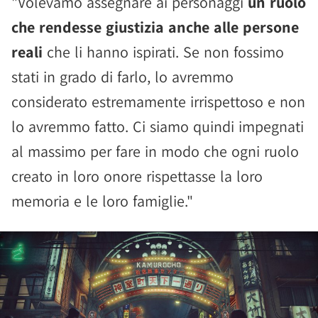
"Volevamo assegnare ai personaggi
un ruolo
che rendesse giustizia anche alle persone
reali
che li hanno ispirati. Se non fossimo
stati in grado di farlo, lo avremmo
considerato estremamente irrispettoso e non
lo avremmo fatto. Ci siamo quindi impegnati
al massimo per fare in modo che ogni ruolo
creato in loro onore rispettasse la loro
memoria e le loro famiglie."