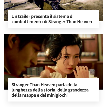
Un trailer presenta il sistema di 
combattimento di Stranger Than Heaven
Stranger Than Heaven parla della 
lunghezza della storia, della grandezza 
della mappa e dei minigiochi