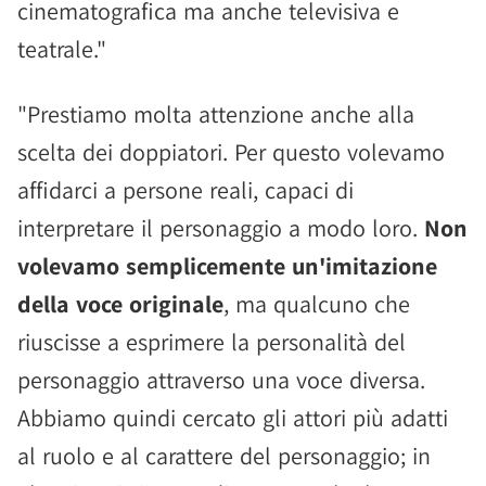
cinematografica ma anche televisiva e
teatrale."
"Prestiamo molta attenzione anche alla
scelta dei doppiatori. Per questo volevamo
affidarci a persone reali, capaci di
interpretare il personaggio a modo loro.
Non
volevamo semplicemente un'imitazione
della voce originale
, ma qualcuno che
riuscisse a esprimere la personalità del
personaggio attraverso una voce diversa.
Abbiamo quindi cercato gli attori più adatti
al ruolo e al carattere del personaggio; in