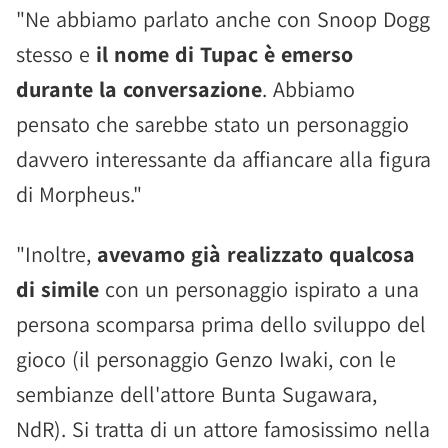
"Ne abbiamo parlato anche con Snoop Dogg
stesso e
il nome di Tupac è emerso
durante la conversazione
. Abbiamo
pensato che sarebbe stato un personaggio
davvero interessante da affiancare alla figura
di Morpheus."
"Inoltre,
avevamo già realizzato qualcosa
di simile
con un personaggio ispirato a una
persona scomparsa prima dello sviluppo del
gioco (il personaggio Genzo Iwaki, con le
sembianze dell'attore Bunta Sugawara,
NdR). Si tratta di un attore famosissimo nella