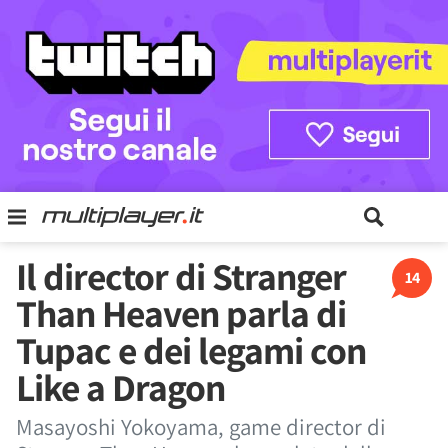
Il director di Stranger
14
Than Heaven parla di
Tupac e dei legami con
Like a Dragon
Masayoshi Yokoyama, game director di