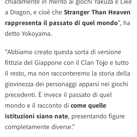
chiaramente in merito ai giochi Yakuza e Like
a Dragon, e cioè che
Stranger Than Heaven
rappresenta il passato di quel mondo
", ha
detto Yokoyama.
"Abbiamo creato questa sorta di versione
fittizia del Giappone con il Clan Tojo e tutto
il resto, ma non racconteremo la storia della
giovinezza dei personaggi apparsi nei giochi
precedenti. È invece il passato di quel
mondo e il racconto di
come quelle
istituzioni siano nate
, presentando figure
completamente diverse."