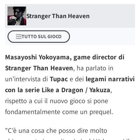
Stranger Than Heaven
TUTTO SUL GIOCO
Masayoshi Yokoyama, game director di
Stranger Than Heaven
, ha parlato in
un'intervista di
Tupac
e dei
legami narrativi
con la serie Like a Dragon / Yakuza
,
rispetto a cui il nuovo gioco si pone
fondamentalmente come un prequel.
"C'è una cosa che posso dire molto