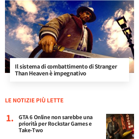
Il sistema di combattimento di Stranger 
Than Heaven è impegnativo
LE NOTIZIE PIÙ LETTE
GTA 6 Online non sarebbe una
priorità per Rockstar Games e
Take-Two