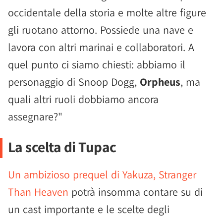
occidentale della storia e molte altre figure
gli ruotano attorno. Possiede una nave e
lavora con altri marinai e collaboratori. A
quel punto ci siamo chiesti: abbiamo il
personaggio di Snoop Dogg,
Orpheus
, ma
quali altri ruoli dobbiamo ancora
assegnare?"
La scelta di Tupac
Un ambizioso prequel di Yakuza, Stranger
Than Heaven
potrà insomma contare su di
un cast importante e le scelte degli