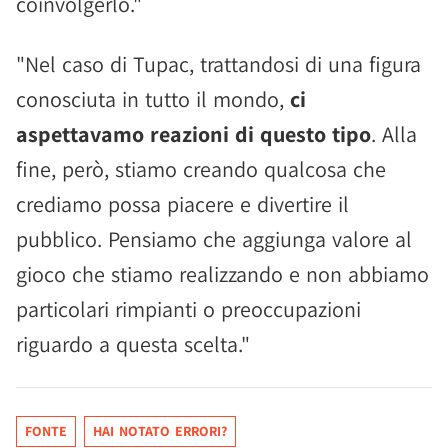
coinvolgerlo."
"Nel caso di Tupac, trattandosi di una figura
conosciuta in tutto il mondo,
ci
aspettavamo reazioni di questo tipo
. Alla
fine, però, stiamo creando qualcosa che
crediamo possa piacere e divertire il
pubblico. Pensiamo che aggiunga valore al
gioco che stiamo realizzando e non abbiamo
particolari rimpianti o preoccupazioni
riguardo a questa scelta."
FONTE
HAI NOTATO ERRORI?