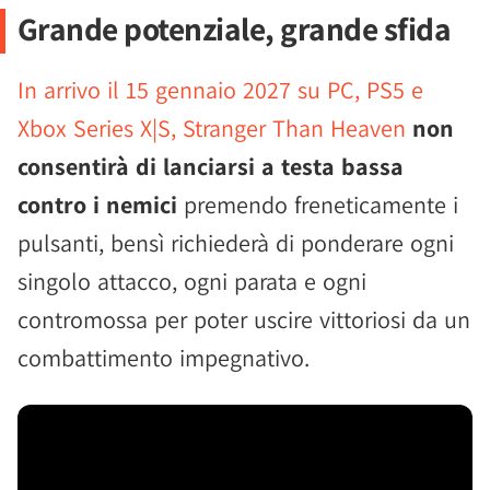
Grande potenziale, grande sfida
In arrivo il 15 gennaio 2027 su PC, PS5 e
Xbox Series X|S, Stranger Than Heaven
non
consentirà di lanciarsi a testa bassa
contro i nemici
premendo freneticamente i
pulsanti, bensì richiederà di ponderare ogni
singolo attacco, ogni parata e ogni
contromossa per poter uscire vittoriosi da un
combattimento impegnativo.