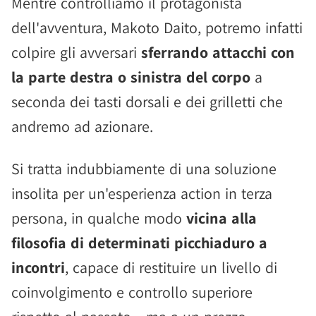
Mentre controlliamo il protagonista
dell'avventura, Makoto Daito, potremo infatti
colpire gli avversari
sferrando attacchi con
la parte destra o sinistra del corpo
a
seconda dei tasti dorsali e dei grilletti che
andremo ad azionare.
Si tratta indubbiamente di una soluzione
insolita per un'esperienza action in terza
persona, in qualche modo
vicina alla
filosofia di determinati picchiaduro a
incontri
, capace di restituire un livello di
coinvolgimento e controllo superiore