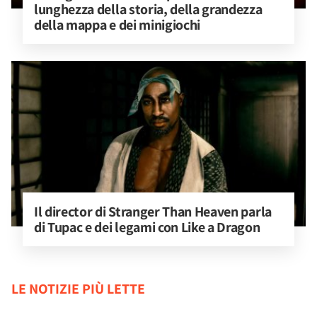
lunghezza della storia, della grandezza 
della mappa e dei minigiochi
Il director di Stranger Than Heaven parla 
di Tupac e dei legami con Like a Dragon
LE NOTIZIE PIÙ LETTE