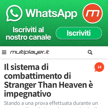
Il sistema di
14
combattimento di
Stranger Than Heaven è
impegnativo
Stando a una prova effettuata durante un