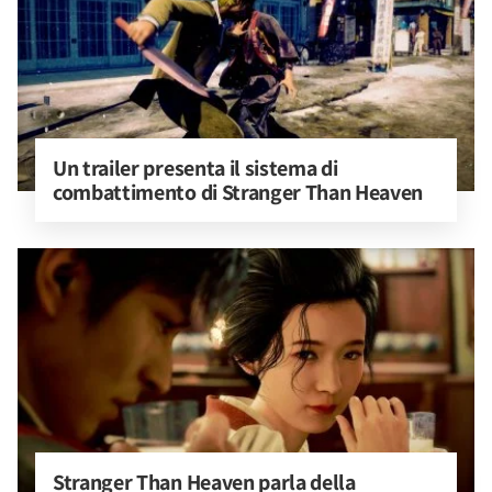
Un trailer presenta il sistema di 
combattimento di Stranger Than Heaven
Stranger Than Heaven parla della 