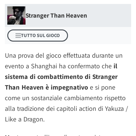
Stranger Than Heaven
TUTTO SUL GIOCO
Una prova del gioco effettuata durante un
evento a Shanghai ha confermato che
il
sistema di combattimento di Stranger
Than Heaven è impegnativo
e si pone
come un sostanziale cambiamento rispetto
alla tradizione dei capitoli action di Yakuza /
Like a Dragon.