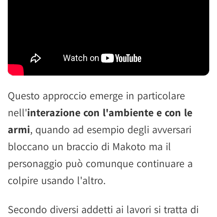
Questo approccio emerge in particolare
nell'
interazione con l'ambiente e con le
armi
, quando ad esempio degli avversari
bloccano un braccio di Makoto ma il
personaggio può comunque continuare a
colpire usando l'altro.
Secondo diversi addetti ai lavori si tratta di