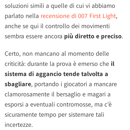
soluzioni simili a quelle di cui vi abbiamo
parlato nella
recensione di 007 First Light
,
anche se qui il controllo dei movimenti
sembra essere ancora
più diretto e preciso
.
Certo, non mancano al momento delle
criticità: durante la prova è emerso che
il
sistema di aggancio tende talvolta a
sbagliare
, portando i giocatori a mancare
clamorosamente il bersaglio e magari a
esporsi a eventuali contromosse, ma c'è
sicuramente tempo per sistemare tali
incertezze.