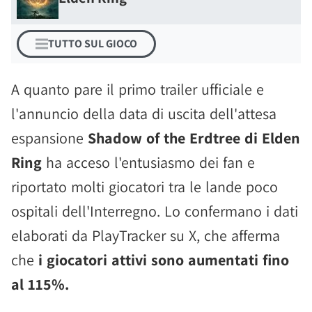
TUTTO SUL GIOCO
A quanto pare il primo trailer ufficiale e
l'annuncio della data di uscita dell'attesa
espansione
Shadow of the Erdtree di Elden
Ring
ha acceso l'entusiasmo dei fan e
riportato molti giocatori tra le lande poco
ospitali dell'Interregno. Lo confermano i dati
elaborati da PlayTracker su X, che afferma
che
i giocatori attivi sono aumentati fino
al 115%.