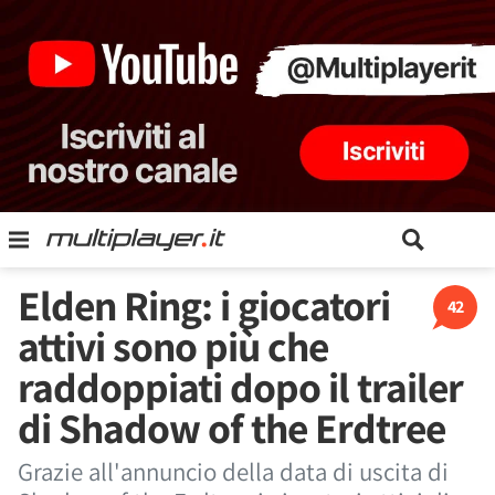
Elden Ring: i giocatori
42
attivi sono più che
raddoppiati dopo il trailer
di Shadow of the Erdtree
Grazie all'annuncio della data di uscita di