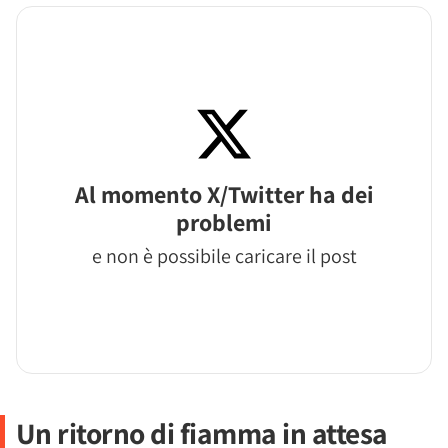
Al momento X/Twitter ha dei
problemi
e non è possibile caricare il post
Un ritorno di fiamma in attesa