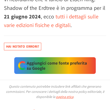
Shadow of the Erdtree è in programma per il
21 giugno 2024
, ecco
tutti i dettagli sulle
varie edizioni fisiche e digitali
.
HAI NOTATO ERRORI?
Aggiungici come fonte preferita
su Google
Questo contenuto potrebbe includere link affiliati che generano
commissioni.
Per conoscere i dettagli della nostra policy editoriale, è
disponibile la
pagina etica
.