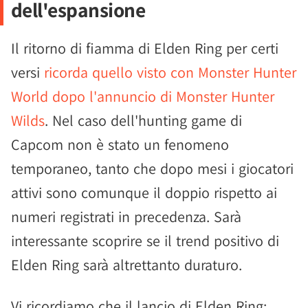
dell'espansione
Il ritorno di fiamma di Elden Ring per certi
versi
ricorda quello visto con Monster Hunter
World dopo l'annuncio di Monster Hunter
Wilds
. Nel caso dell'hunting game di
Capcom non è stato un fenomeno
temporaneo, tanto che dopo mesi i giocatori
attivi sono comunque il doppio rispetto ai
numeri registrati in precedenza. Sarà
interessante scoprire se il trend positivo di
Elden Ring sarà altrettanto duraturo.
Vi ricordiamo che il lancio di Elden Ring: