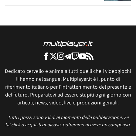
Dedicato cervello e anima a tutti quelli che i videogiochi
li hanno nel sangue, Multiplayer.it è il punto di
riferimento italiano per l'intrattenimento del presente e
del futuro. Preparatevi ad essere stupiti ogni giorno con
articoli, news, video, live e produzioni geniali.
Tutti i prezzi sono validi al momento della pubblicazione. Se
fai click o acquisti qualcosa, potremmo ricevere un compenso.