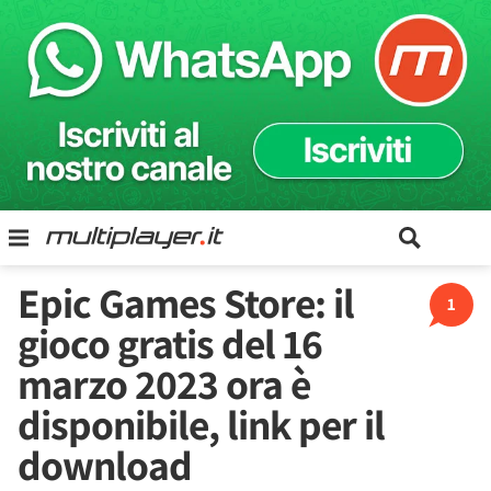
Epic Games Store: il
1
gioco gratis del 16
marzo 2023 ora è
disponibile, link per il
download