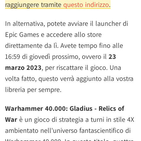
raggiungere tramite
questo indirizzo
.
In alternativa, potete avviare il launcher di
Epic Games e accedere allo store
direttamente da lì. Avete tempo fino alle
16:59 di giovedì prossimo, ovvero il
23
marzo 2023
, per riscattare il gioco. Una
volta fatto, questo verrà aggiunto alla vostra
libreria per sempre.
Warhammer 40.000: Gladius - Relics of
War
è un gioco di strategia a turni in stile 4X
ambientato nell'universo fantascientifico di