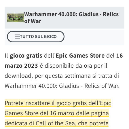
Warhammer 40.000: Gladius - Relics
of War
TUTTO SUL GIOCO
Il
gioco gratis
dell'
Epic Games Store
del
16
marzo 2023
è disponibile da ora per il
download, per questa settimana si tratta di
Warhammer 40.000: Gladius - Relics of War.
Potrete riscattare il gioco gratis dell'Epic
Games Store del 16 marzo dalle pagina
dedicata di Call of the Sea, che potrete