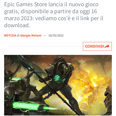
Epic Games Store lancia il nuovo gioco
gratis, disponibile a partire da oggi 16
marzo 2023: vediamo cos'è e il link per il
download.
NOTIZIA
di
Giorgio Melani
—
16/03/2023
CONDIVIDI