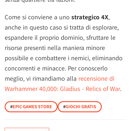
Come si conviene a uno
strategico 4X
,
anche in questo caso si tratta di esplorare,
espandere il proprio dominio, sfruttare le
risorse presenti nella maniera minore
possibile e combattere i nemici, eliminando
concorrenti e minacce. Per conoscerlo
meglio, vi rimandiamo alla
recensione di
Warhammer 40,000: Gladius - Relics of War
.
#
EPIC GAMES STORE
#
GIOCHI GRATIS