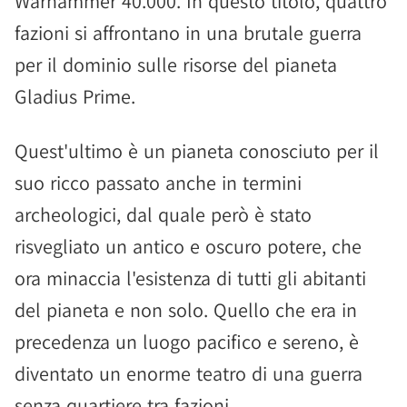
Warhammer 40.000. In questo titolo, quattro
fazioni si affrontano in una brutale guerra
per il dominio sulle risorse del pianeta
Gladius Prime.
Quest'ultimo è un pianeta conosciuto per il
suo ricco passato anche in termini
archeologici, dal quale però è stato
risvegliato un antico e oscuro potere, che
ora minaccia l'esistenza di tutti gli abitanti
del pianeta e non solo. Quello che era in
precedenza un luogo pacifico e sereno, è
diventato un enorme teatro di una guerra
senza quartiere tra fazioni.