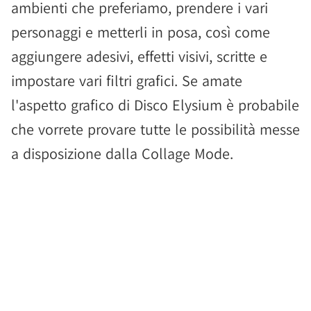
ambienti che preferiamo, prendere i vari
personaggi e metterli in posa, così come
aggiungere adesivi, effetti visivi, scritte e
impostare vari filtri grafici. Se amate
l'aspetto grafico di Disco Elysium è probabile
che vorrete provare tutte le possibilità messe
a disposizione dalla Collage Mode.