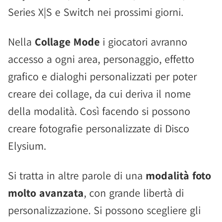
Series X|S e Switch nei prossimi giorni.
Nella
Collage Mode
i giocatori avranno
accesso a ogni area, personaggio, effetto
grafico e dialoghi personalizzati per poter
creare dei collage, da cui deriva il nome
della modalità. Così facendo si possono
creare fotografie personalizzate di Disco
Elysium.
Si tratta in altre parole di una
modalità foto
molto avanzata
, con grande libertà di
personalizzazione. Si possono scegliere gli