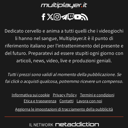
Dedicato cervello e anima a tutti quelli che i videogiochi
li hanno nel sangue, Multiplayer.it è il punto di
riferimento italiano per l'intrattenimento del presente e
del futuro. Preparatevi ad essere stupiti ogni giorno con
articoli, news, video, live e produzioni geniali.
Tutti i prezzi sono validi al momento della pubblicazione. Se
fai click o acquisti qualcosa, potremmo ricevere un compenso.
Informativa sui cookie
Privacy Policy
Termini e condizioni
Etica e trasparenza
Contatti
Lavora con noi
Aggiorna le impostazioni di tracciamento della pubblicità
IL NETWORK