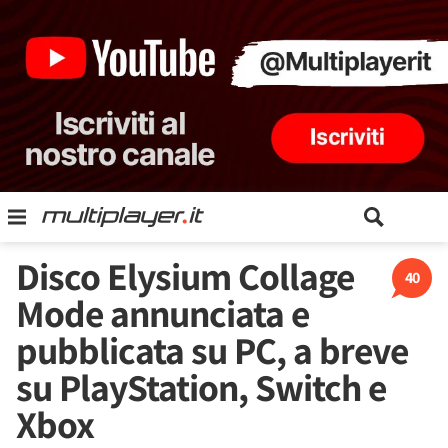
Disco Elysium Collage
40
Mode annunciata e
pubblicata su PC, a breve
su PlayStation, Switch e
Xbox