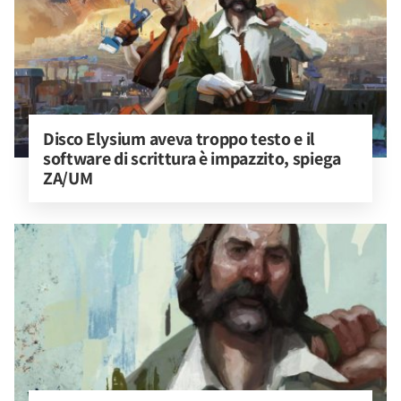
Disco Elysium aveva troppo testo e il 
software di scrittura è impazzito, spiega 
ZA/UM