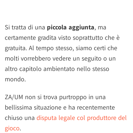
Si tratta di una
piccola aggiunta
, ma
certamente gradita visto soprattutto che è
gratuita. Al tempo stesso, siamo certi che
molti vorrebbero vedere un seguito o un
altro capitolo ambientato nello stesso
mondo.
ZA/UM non si trova purtroppo in una
bellissima situazione e ha recentemente
chiuso una
disputa legale col produttore del
gioco
.