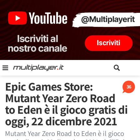
Epic Games Store:
36
Mutant Year Zero Road
to Eden è il gioco gratis di
oggi, 22 dicembre 2021
Mutant Year Zero Road to Eden è il gioco