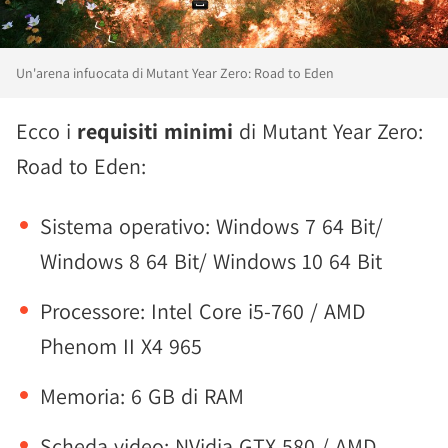
Un'arena infuocata di Mutant Year Zero: Road to Eden
Ecco i
requisiti minimi
di Mutant Year Zero:
Road to Eden:
Sistema operativo: Windows 7 64 Bit/
Windows 8 64 Bit/ Windows 10 64 Bit
Processore: Intel Core i5-760 / AMD
Phenom II X4 965
Memoria: 6 GB di RAM
Scheda video: NVidia GTX 580 / AMD