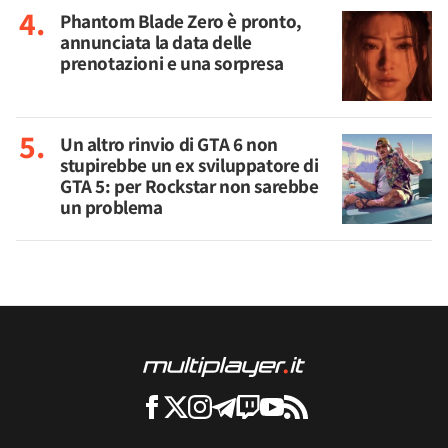
Phantom Blade Zero è pronto,
annunciata la data delle
prenotazioni e una sorpresa
Un altro rinvio di GTA 6 non
stupirebbe un ex sviluppatore di
GTA 5: per Rockstar non sarebbe
un problema