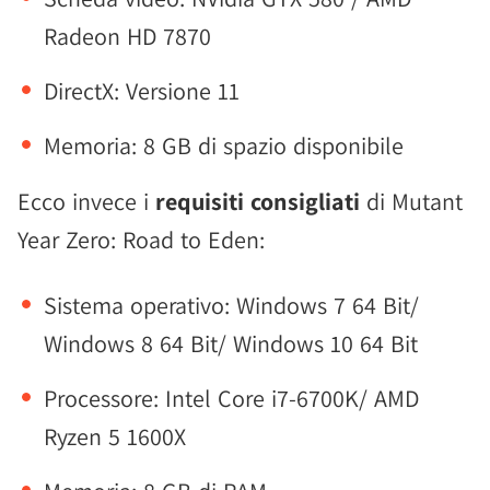
Radeon HD 7870
DirectX: Versione 11
Memoria: 8 GB di spazio disponibile
Ecco invece i
requisiti consigliati
di Mutant
Year Zero: Road to Eden:
Sistema operativo: Windows 7 64 Bit/
Windows 8 64 Bit/ Windows 10 64 Bit
Processore: Intel Core i7-6700K/ AMD
Ryzen 5 1600X