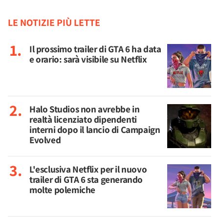
LE NOTIZIE PIÙ LETTE
Il prossimo trailer di GTA 6 ha data
e orario: sarà visibile su Netflix
Halo Studios non avrebbe in
realtà licenziato dipendenti
interni dopo il lancio di Campaign
Evolved
L'esclusiva Netflix per il nuovo
trailer di GTA 6 sta generando
molte polemiche