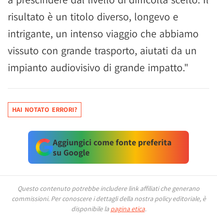
risultato è un titolo diverso, longevo e
intrigante, un intenso viaggio che abbiamo
vissuto con grande trasporto, aiutati da un
impianto audiovisivo di grande impatto."
HAI NOTATO ERRORI?
Aggiungici come fonte preferita
su Google
Questo contenuto potrebbe includere link affiliati che generano
commissioni.
Per conoscere i dettagli della nostra policy editoriale, è
disponibile la
pagina etica
.