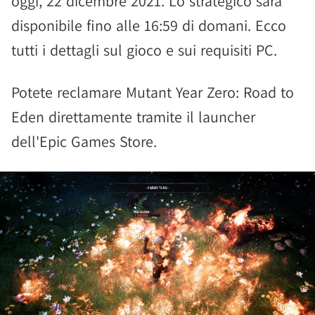
oggi, 22 dicembre 2021. Lo strategico sarà
disponibile fino alle 16:59 di domani. Ecco
tutti i dettagli sul gioco e sui requisiti PC.
Potete reclamare Mutant Year Zero: Road to
Eden direttamente tramite il launcher
dell'Epic Games Store.