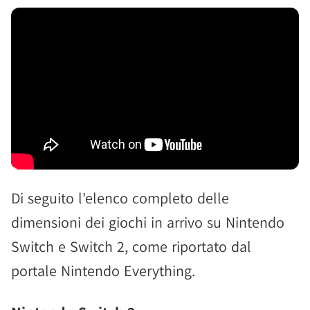
Di seguito l'elenco completo delle
dimensioni dei giochi in arrivo su Nintendo
Switch e Switch 2, come riportato dal
portale Nintendo Everything.