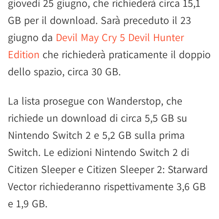
giovedì 25 giugno, che richiederà circa 15,1
GB per il download. Sarà preceduto il 23
giugno da
Devil May Cry 5 Devil Hunter
Edition
che richiederà praticamente il doppio
dello spazio, circa 30 GB.
La lista prosegue con Wanderstop, che
richiede un download di circa 5,5 GB su
Nintendo Switch 2 e 5,2 GB sulla prima
Switch. Le edizioni Nintendo Switch 2 di
Citizen Sleeper e Citizen Sleeper 2: Starward
Vector richiederanno rispettivamente 3,6 GB
e 1,9 GB.