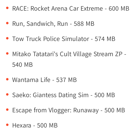
RACE: Rocket Arena Car Extreme - 600 MB
Run, Sandwich, Run - 588 MB
Tow Truck Police Simulator - 574 MB
Mitako Tatatari's Cult Village Stream ZP -
540 MB
Wantama Life - 537 MB
Saeko: Giantess Dating Sim - 500 MB
Escape from Vlogger: Runaway - 500 MB
Hexara - 500 MB