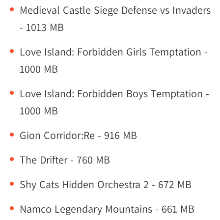
Medieval Castle Siege Defense vs Invaders
- 1013 MB
Love Island: Forbidden Girls Temptation -
1000 MB
Love Island: Forbidden Boys Temptation -
1000 MB
Gion Corridor:Re - 916 MB
The Drifter - 760 MB
Shy Cats Hidden Orchestra 2 - 672 MB
Namco Legendary Mountains - 661 MB