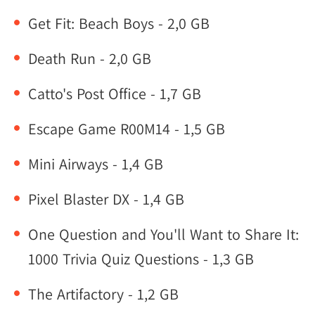
Get Fit: Beach Boys - 2,0 GB
Death Run - 2,0 GB
Catto's Post Office - 1,7 GB
Escape Game R00M14 - 1,5 GB
Mini Airways - 1,4 GB
Pixel Blaster DX - 1,4 GB
One Question and You'll Want to Share It:
1000 Trivia Quiz Questions - 1,3 GB
The Artifactory - 1,2 GB