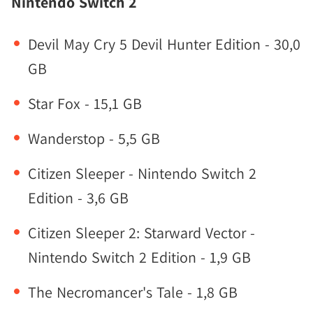
Nintendo Switch 2
Devil May Cry 5 Devil Hunter Edition - 30,0
GB
Star Fox - 15,1 GB
Wanderstop - 5,5 GB
Citizen Sleeper - Nintendo Switch 2
Edition - 3,6 GB
Citizen Sleeper 2: Starward Vector -
Nintendo Switch 2 Edition - 1,9 GB
The Necromancer's Tale - 1,8 GB