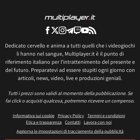
Dedicato cervello e anima a tutti quelli che i videogiochi
li hanno nel sangue, Multiplayer.it è il punto di
riferimento italiano per l'intrattenimento del presente e
del futuro. Preparatevi ad essere stupiti ogni giorno con
articoli, news, video, live e produzioni geniali.
Tutti i prezzi sono validi al momento della pubblicazione. Se
fai click o acquisti qualcosa, potremmo ricevere un compenso.
Informativa sui cookie
Privacy Policy
Termini e condizioni
Etica e trasparenza
Contatti
Lavora con noi
Aggiorna le impostazioni di tracciamento della pubblicità