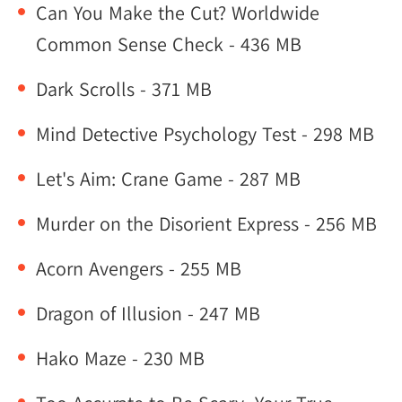
Can You Make the Cut? Worldwide
Common Sense Check - 436 MB
Dark Scrolls - 371 MB
Mind Detective Psychology Test - 298 MB
Let's Aim: Crane Game - 287 MB
Murder on the Disorient Express - 256 MB
Acorn Avengers - 255 MB
Dragon of Illusion - 247 MB
Hako Maze - 230 MB