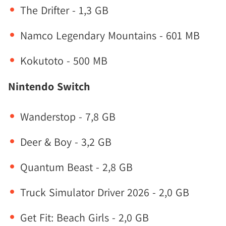
The Drifter - 1,3 GB
Namco Legendary Mountains - 601 MB
Kokutoto - 500 MB
Nintendo Switch
Wanderstop - 7,8 GB
Deer & Boy - 3,2 GB
Quantum Beast - 2,8 GB
Truck Simulator Driver 2026 - 2,0 GB
Get Fit: Beach Girls - 2,0 GB