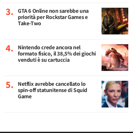
GTA 6 Online non sarebbe una
priorità per Rockstar Games e
Take-Two
Nintendo crede ancora nel
formato fisico, il 38,5% dei giochi
venduti è su cartuccia
Netflix avrebbe cancellato lo
spin-off statunitense di Squid
Game