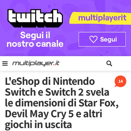
L'eShop di Nintendo
14
Switch e Switch 2 svela
le dimensioni di Star Fox,
Devil May Cry 5 e altri
giochi in uscita