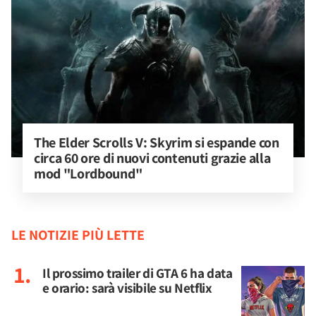
The Elder Scrolls V: Skyrim si espande con 
circa 60 ore di nuovi contenuti grazie alla 
mod "Lordbound"
LE NOTIZIE PIÙ LETTE
Il prossimo trailer di GTA 6 ha data
e orario: sarà visibile su Netflix