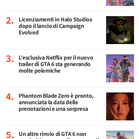
Licenziamenti in Halo Studios
dopo il lancio di Campaign
Evolved
L'esclusiva Netflix per il nuovo
trailer di GTA 6 sta generando
molte polemiche
Phantom Blade Zero è pronto,
annunciata la data delle
prenotazioni e una sorpresa
Un altro rinvio di GTA 6 non