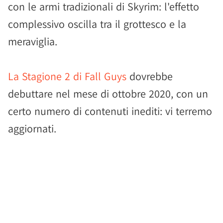
con le armi tradizionali di Skyrim: l'effetto
complessivo oscilla tra il grottesco e la
meraviglia.
La Stagione 2 di Fall Guys
dovrebbe
debuttare nel mese di ottobre 2020, con un
certo numero di contenuti inediti: vi terremo
aggiornati.