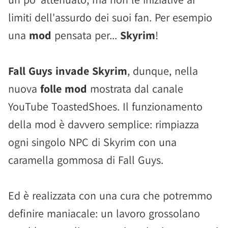
limiti dell'assurdo dei suoi fan. Per esempio
una
mod
pensata per...
Skyrim
!
Fall Guys invade Skyrim
, dunque, nella
nuova
folle mod
mostrata dal canale
YouTube ToastedShoes. Il funzionamento
della mod è davvero semplice: rimpiazza
ogni singolo NPC di Skyrim con una
caramella gommosa di Fall Guys.
Ed è realizzata con una cura che potremmo
definire maniacale: un lavoro grossolano