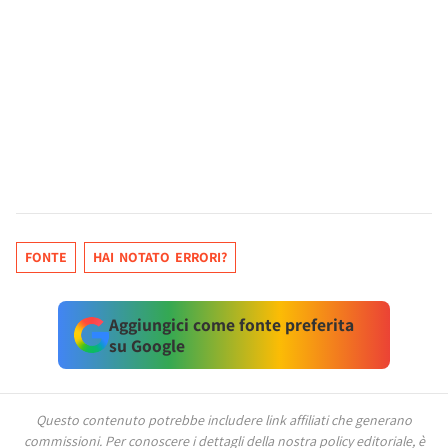
FONTE
HAI NOTATO ERRORI?
Aggiungici come fonte preferita
su Google
Questo contenuto potrebbe includere link affiliati che generano
commissioni.
Per conoscere i dettagli della nostra policy editoriale, è