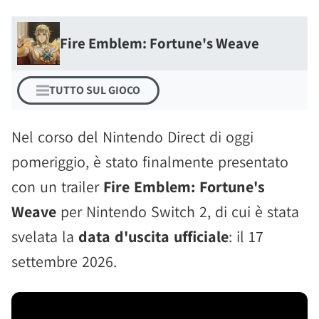
Fire Emblem: Fortune's Weave
TUTTO SUL GIOCO
Nel corso del Nintendo Direct di oggi
pomeriggio, è stato finalmente presentato
con un trailer
Fire Emblem: Fortune's
Weave
per Nintendo Switch 2, di cui è stata
svelata la
data d'uscita ufficiale
: il 17
settembre 2026.