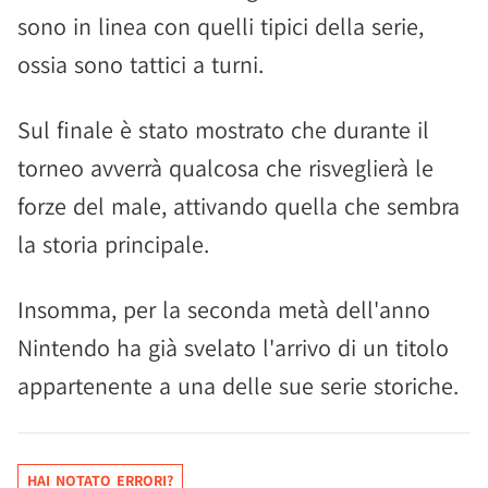
sono in linea con quelli tipici della serie,
ossia sono tattici a turni.
Sul finale è stato mostrato che durante il
torneo avverrà qualcosa che risveglierà le
forze del male, attivando quella che sembra
la storia principale.
Insomma, per la seconda metà dell'anno
Nintendo ha già svelato l'arrivo di un titolo
appartenente a una delle sue serie storiche.
HAI NOTATO ERRORI?