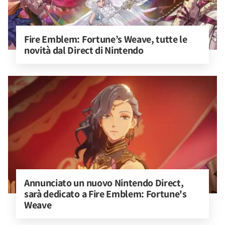
Fire Emblem: Fortune’s Weave, tutte le 
novità dal Direct di Nintendo
Annunciato un nuovo Nintendo Direct, 
sarà dedicato a Fire Emblem: Fortune's 
Weave