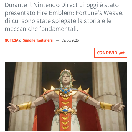
Durante il Nintendo Direct di oggi è stato
presentato Fire Emblem: Fortune's Weave,
di cui sono state spiegate la storia e le
meccaniche fondamentali.
NOTIZIA
di
Simone Tagliaferri
—
09/06/2026
CONDIVIDI