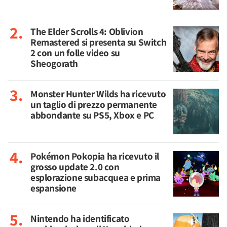
The Elder Scrolls 4: Oblivion
Remastered si presenta su Switch
2 con un folle video su
Sheogorath
Monster Hunter Wilds ha ricevuto
un taglio di prezzo permanente
abbondante su PS5, Xbox e PC
Pokémon Pokopia ha ricevuto il
grosso update 2.0 con
esplorazione subacquea e prima
espansione
Nintendo ha identificato