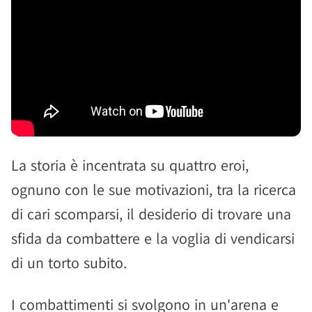
La storia è incentrata su quattro eroi,
ognuno con le sue motivazioni, tra la ricerca
di cari scomparsi, il desiderio di trovare una
sfida da combattere e la voglia di vendicarsi
di un torto subito.
I combattimenti si svolgono in un'arena e