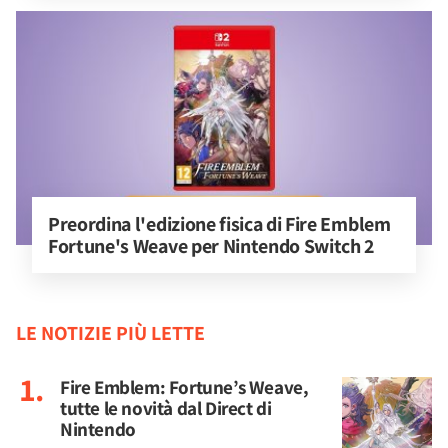
Preordina l'edizione fisica di Fire Emblem 
Fortune's Weave per Nintendo Switch 2
LE NOTIZIE PIÙ LETTE
Fire Emblem: Fortune’s Weave,
tutte le novità dal Direct di
Nintendo