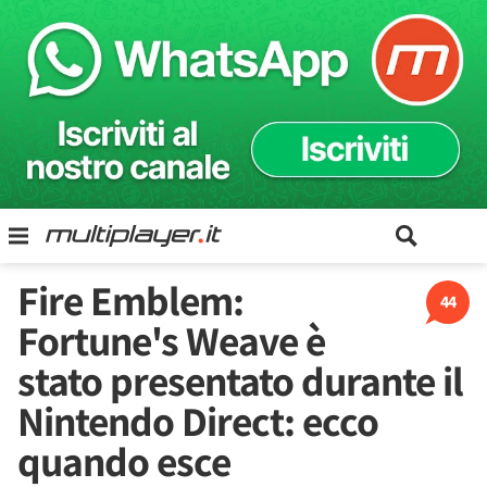
Fire Emblem:
44
Fortune's Weave è
stato presentato durante il
Nintendo Direct: ecco
quando esce