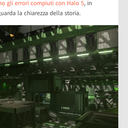
o gli errori compiuti con Halo 5
, in
uarda la chiarezza della storia.