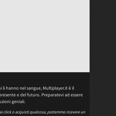
 li hanno nel sangue, Multiplayer.it è il
presente e del futuro. Preparatevi ad essere
uzioni geniali.
fai click o acquisti qualcosa, potremmo ricevere un