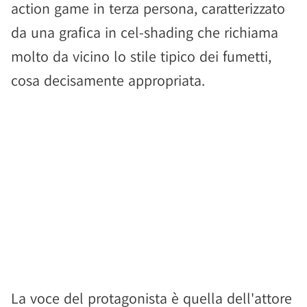
action game in terza persona, caratterizzato
da una grafica in cel-shading che richiama
molto da vicino lo stile tipico dei fumetti,
cosa decisamente appropriata.
La voce del protagonista è quella dell'attore