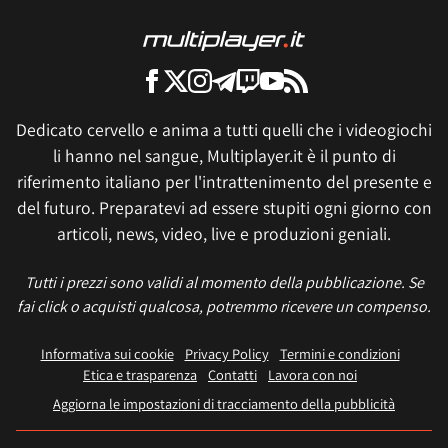
Dedicato cervello e anima a tutti quelli che i videogiochi
li hanno nel sangue, Multiplayer.it è il punto di
riferimento italiano per l'intrattenimento del presente e
del futuro. Preparatevi ad essere stupiti ogni giorno con
articoli, news, video, live e produzioni geniali.
Tutti i prezzi sono validi al momento della pubblicazione. Se
fai click o acquisti qualcosa, potremmo ricevere un compenso.
Informativa sui cookie
Privacy Policy
Termini e condizioni
Etica e trasparenza
Contatti
Lavora con noi
Aggiorna le impostazioni di tracciamento della pubblicità