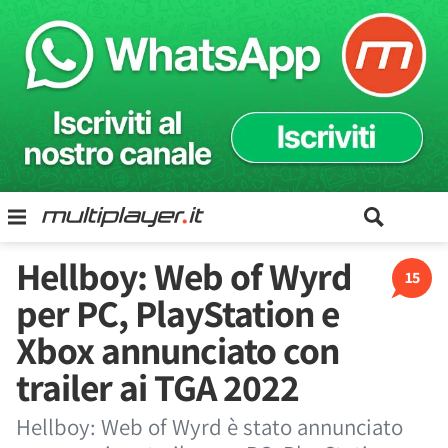
Hellboy: Web of Wyrd
15
per PC, PlayStation e
Xbox annunciato con
trailer ai TGA 2022
Hellboy: Web of Wyrd è stato annunciato