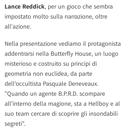
Lance Reddick
, per un gioco che sembra
impostato molto sulla narrazione, oltre
all'azione.
Nella presentazione vediamo il protagonista
addentrarsi nella Butterfly House, un luogo
misterioso e costruito su principi di
geometria non euclidea, da parte
dell'occultista Pasquale Deneveaux.
"Quando un agente B.P.R.D. scompare
all'interno della magione, sta a Hellboy e al
suo team cercare di scoprire gli insondabili
segreti".