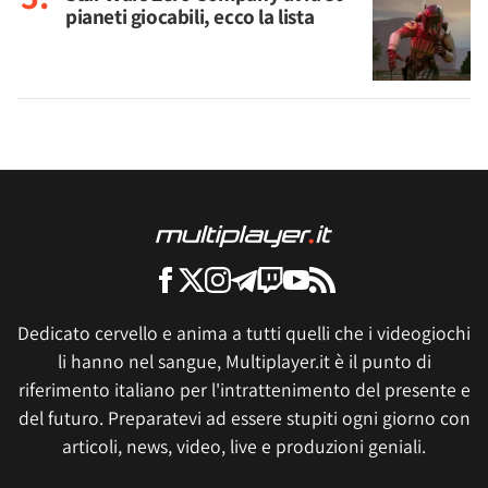
pianeti giocabili, ecco la lista
Dedicato cervello e anima a tutti quelli che i videogiochi
li hanno nel sangue, Multiplayer.it è il punto di
riferimento italiano per l'intrattenimento del presente e
del futuro. Preparatevi ad essere stupiti ogni giorno con
articoli, news, video, live e produzioni geniali.