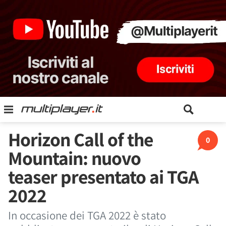
Horizon Call of the
0
Mountain: nuovo
teaser presentato ai TGA
2022
In occasione dei TGA 2022 è stato