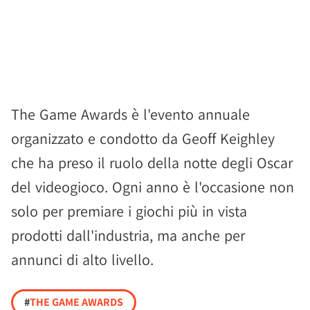
The Game Awards è l'evento annuale
organizzato e condotto da Geoff Keighley
che ha preso il ruolo della notte degli Oscar
del videogioco. Ogni anno è l'occasione non
solo per premiare i giochi più in vista
prodotti dall'industria, ma anche per
annunci di alto livello.
#
THE GAME AWARDS