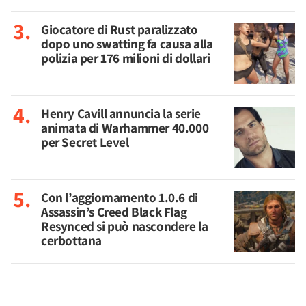
Giocatore di Rust paralizzato
dopo uno swatting fa causa alla
polizia per 176 milioni di dollari
Henry Cavill annuncia la serie
animata di Warhammer 40.000
per Secret Level
Con l’aggiornamento 1.0.6 di
Assassin’s Creed Black Flag
Resynced si può nascondere la
cerbottana