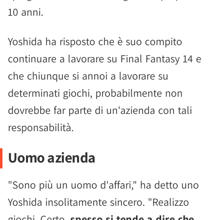
10 anni.
Yoshida ha risposto che è suo compito
continuare a lavorare su Final Fantasy 14 e
che chiunque si annoi a lavorare su
determinati giochi, probabilmente non
dovrebbe far parte di un'azienda con tali
responsabilità.
Uomo azienda
"Sono più un uomo d'affari," ha detto uno
Yoshida insolitamente sincero. "Realizzo
giochi. Certo,
spesso si tende a dire che