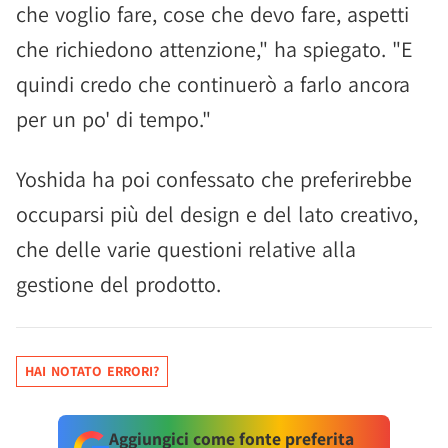
che voglio fare, cose che devo fare, aspetti
che richiedono attenzione," ha spiegato. "E
quindi credo che continuerò a farlo ancora
per un po' di tempo."
Yoshida ha poi confessato che preferirebbe
occuparsi più del design e del lato creativo,
che delle varie questioni relative alla
gestione del prodotto.
HAI NOTATO ERRORI?
Aggiungici come fonte preferita