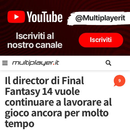
Il director di Final
9
Fantasy 14 vuole
continuare a lavorare al
gioco ancora per molto
tempo