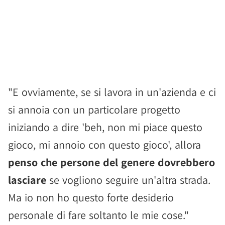
"E ovviamente, se si lavora in un'azienda e ci
si annoia con un particolare progetto
iniziando a dire 'beh, non mi piace questo
gioco, mi annoio con questo gioco', allora
penso che persone del genere dovrebbero
lasciare
se vogliono seguire un'altra strada.
Ma io non ho questo forte desiderio
personale di fare soltanto le mie cose."