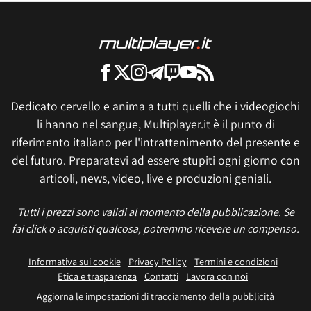
Dedicato cervello e anima a tutti quelli che i videogiochi
li hanno nel sangue, Multiplayer.it è il punto di
riferimento italiano per l'intrattenimento del presente e
del futuro. Preparatevi ad essere stupiti ogni giorno con
articoli, news, video, live e produzioni geniali.
Tutti i prezzi sono validi al momento della pubblicazione. Se
fai click o acquisti qualcosa, potremmo ricevere un compenso.
Informativa sui cookie
Privacy Policy
Termini e condizioni
Etica e trasparenza
Contatti
Lavora con noi
Aggiorna le impostazioni di tracciamento della pubblicità