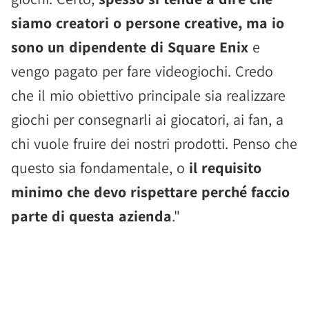
siamo creatori o persone creative, ma io
sono un dipendente di Square Enix
e
vengo pagato per fare videogiochi. Credo
che il mio obiettivo principale sia realizzare
giochi per consegnarli ai giocatori, ai fan, a
chi vuole fruire dei nostri prodotti. Penso che
questo sia fondamentale, o
il requisito
minimo che devo rispettare perché faccio
parte di questa azienda
."