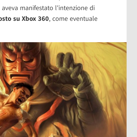
 aveva manifestato l'intenzione di
osto su Xbox 360
, come eventuale