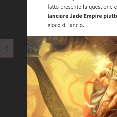
fatto presente la questione e
lanciare Jade Empire piutt
gioco di lancio.