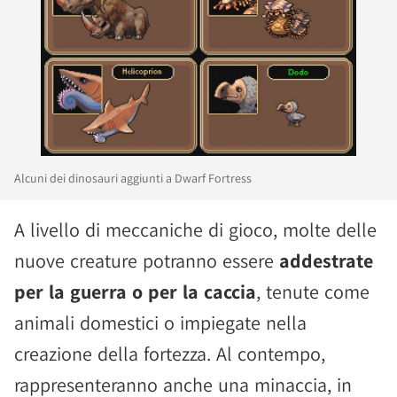
Alcuni dei dinosauri aggiunti a Dwarf Fortress
A livello di meccaniche di gioco, molte delle
nuove creature potranno essere
addestrate
per la guerra o per la caccia
, tenute come
animali domestici o impiegate nella
creazione della fortezza. Al contempo,
rappresenteranno anche una minaccia, in