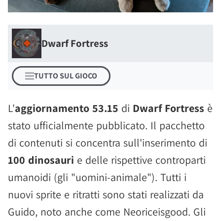
Dwarf Fortress
TUTTO SUL GIOCO
L'
aggiornamento 53.15
di
Dwarf Fortress
è
stato ufficialmente pubblicato. Il pacchetto
di contenuti si concentra sull'inserimento di
100 dinosauri
e delle rispettive controparti
umanoidi (gli "uomini-animale"). Tutti i
nuovi sprite e ritratti sono stati realizzati da
Guido, noto anche come Neoriceisgood. Gli