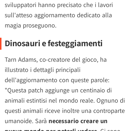
sviluppatori hanno precisato che i lavori
sull'atteso aggiornamento dedicato alla
magia proseguono.
Dinosauri e festeggiamenti
Tarn Adams, co-creatore del gioco, ha
illustrato i dettagli principali
dell'aggiornamento con queste parole:
"Questa patch aggiunge un centinaio di
animali estintisi nel mondo reale. Ognuno di
questi animali riceve inoltre una controparte
umanoide. Sarà
necessario creare un