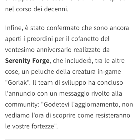
nel corso dei decenni.
Infine, è stato confermato che sono ancora
aperti i preordini per il cofanetto del
ventesimo anniversario realizzato da
Serenity Forge
, che includerà, tra le altre
cose, un peluche della creatura in-game
"Gorlak". Il team di sviluppo ha concluso
l'annuncio con un messaggio rivolto alla
community: "Godetevi l'aggiornamento, non
vediamo l'ora di scoprire come resisteranno
le vostre fortezze".