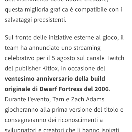
questa miglioria grafica è compatibile con i
salvataggi preesistenti.
Sul fronte delle iniziative esterne al gioco, il
team ha annunciato uno streaming
celebrativo per il 5 agosto sul canale Twitch
del publisher Kitfox, in occasione del
ventesimo anniversario della build
originale di Dwarf Fortress del 2006
.
Durante l'evento, Tarn e Zach Adams
giocheranno alla prima versione del titolo e
consegneranno dei riconoscimenti a
sviluppatori e creatori che li hanno ispirati