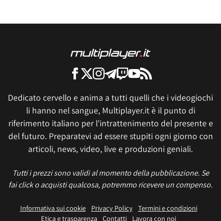
Dedicato cervello e anima a tutti quelli che i videogiochi
li hanno nel sangue, Multiplayer.it è il punto di
riferimento italiano per l'intrattenimento del presente e
del futuro. Preparatevi ad essere stupiti ogni giorno con
articoli, news, video, live e produzioni geniali.
Tutti i prezzi sono validi al momento della pubblicazione. Se
fai click o acquisti qualcosa, potremmo ricevere un compenso.
Informativa sui cookie
Privacy Policy
Termini e condizioni
Etica e trasparenza
Contatti
Lavora con noi