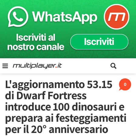
L'aggiornamento 53.15
0
di Dwarf Fortress
introduce 100 dinosauri e
prepara ai festeggiamenti
per il 20° anniversario