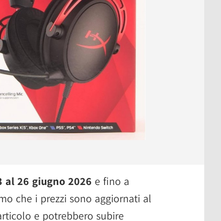
3 al 26 giugno 2026
e fino a
mo che i prezzi sono aggiornati al
rticolo e potrebbero subire