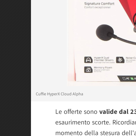
Cuffie HyperX Cloud Alpha
Le offerte sono
valide dal 2
esaurimento scorte. Ricordia
momento della stesura dell'a