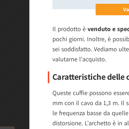
Il prodotto è
venduto e spe
pochi giorni. Inoltre, è possib
sei soddisfatto. Vediamo ulte
valutarne l'acquisto.
Caratteristiche delle 
Queste cuffie possono essere 
mm con il cavo da 1,3 m. Il s
le frequenza basse da quelle 
distorsione. L'archetto è in