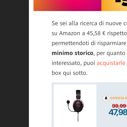
Se sei alla ricerca di nuove c
su Amazon a 45,58 € rispetto 
permettendoti di risparmiare 
minimo storico
, per quanto
interessato, puoi
acquistarle
box qui sotto.