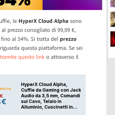
uffie, le
HyperX Cloud Alpha
sono
al prezzo consigliato di 99,99 €,
fino al 54%. Si tratta del
prezzo
 riguarda questa piattaforma. Se sei
 tramite questo link
o attraverso il