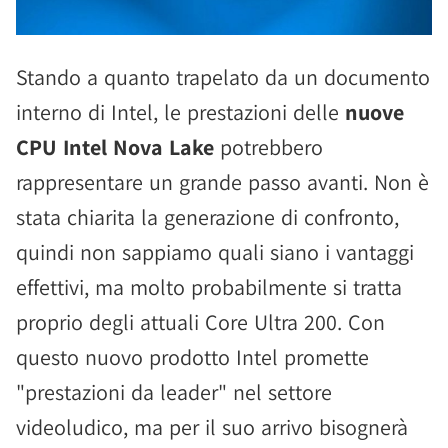
Stando a quanto trapelato da un documento
interno di Intel, le prestazioni delle
nuove
CPU Intel Nova Lake
potrebbero
rappresentare un grande passo avanti. Non è
stata chiarita la generazione di confronto,
quindi non sappiamo quali siano i vantaggi
effettivi, ma molto probabilmente si tratta
proprio degli attuali Core Ultra 200. Con
questo nuovo prodotto Intel promette
"prestazioni da leader" nel settore
videoludico, ma per il suo arrivo bisognerà