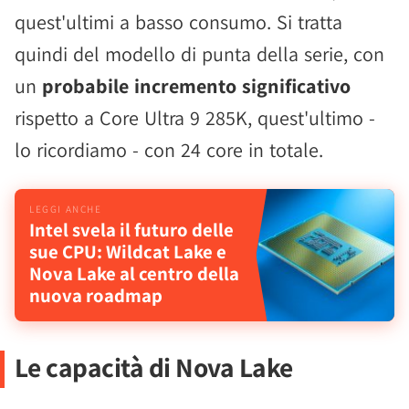
quest'ultimi a basso consumo. Si tratta
quindi del modello di punta della serie, con
un
probabile incremento significativo
rispetto a Core Ultra 9 285K, quest'ultimo -
lo ricordiamo - con 24 core in totale.
Intel svela il futuro delle
sue CPU: Wildcat Lake e
Nova Lake al centro della
nuova roadmap
Le capacità di Nova Lake