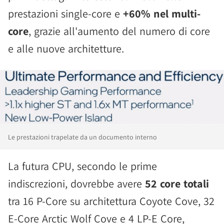
prestazioni single-core e
+60% nel multi-
core
, grazie all'aumento del numero di core
e alle nuove architetture.
Le prestazioni trapelate da un documento interno
La futura CPU, secondo le prime
indiscrezioni, dovrebbe avere
52 core totali
tra 16 P-Core su architettura Coyote Cove, 32
E-Core Arctic Wolf Cove e 4 LP-E Core,