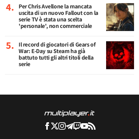
Per Chris Avellone la mancata
uscita di un nuovo Fallout con la
serie TV è stata una scelta
'personale', non commerciale
Il record di giocatori di Gears of
War: E-Day su Steam ha già
battuto tutti gli altri titoli della
serie