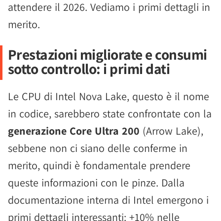
attendere il 2026. Vediamo i primi dettagli in
merito.
Prestazioni migliorate e consumi
sotto controllo: i primi dati
Le CPU di Intel Nova Lake, questo è il nome
in codice, sarebbero state confrontate con la
generazione Core Ultra 200
(Arrow Lake),
sebbene non ci siano delle conferme in
merito, quindi è fondamentale prendere
queste informazioni con le pinze. Dalla
documentazione interna di Intel emergono i
primi dettagli interessanti: +10% nelle