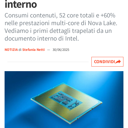
interno
Consumi contenuti, 52 core totali e +60%
nelle prestazioni multi-core di Nova Lake.
Vediamo i primi dettagli trapelati da un
documento interno di Intel.
NOTIZIA
di
Stefania Netti
—
30/06/2025
CONDIVIDI