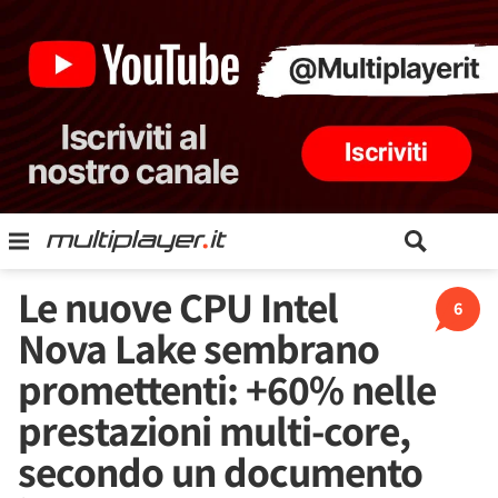
Le nuove CPU Intel
6
Nova Lake sembrano
promettenti: +60% nelle
prestazioni multi-core,
secondo un documento