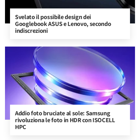
Svelato il possibile design dei 
Googlebook ASUS e Lenovo, secondo 
indiscrezioni
Addio foto bruciate al sole: Samsung 
rivoluziona le foto in HDR con ISOCELL 
HPC