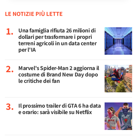
LE NOTIZIE PIÙ LETTE
Una famiglia rifiuta 26 milioni di
dollari per trasformare i propri
terreni agricoli in un data center
per l'IA
Marvel's Spider-Man 2 aggiorna il
costume di Brand New Day dopo
le critiche dei fan
Il prossimo trailer di GTA 6 ha data
e orario: sarà visibile su Netflix