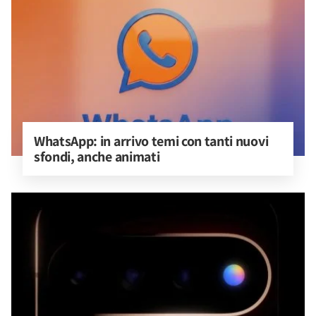
WhatsApp: in arrivo temi con tanti nuovi 
sfondi, anche animati