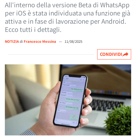
All'interno della versione Beta di WhatsApp
per iOS è stata individuata una funzione già
attiva e in fase di lavorazione per Android.
Ecco tutti i dettagli.
NOTIZIA
di
Francesco Messina
—
11/08/2025
CONDIVIDI