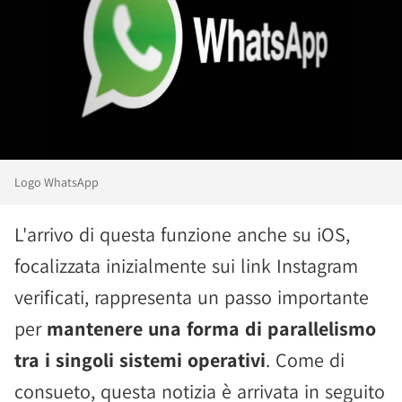
Logo WhatsApp
L'arrivo di questa funzione anche su iOS,
focalizzata inizialmente sui link Instagram
verificati, rappresenta un passo importante
per
mantenere una forma di parallelismo
tra i singoli sistemi operativi
. Come di
consueto, questa notizia è arrivata in seguito