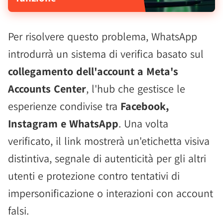
Per risolvere questo problema, WhatsApp
introdurrà un sistema di verifica basato sul
collegamento dell'account a Meta's
Accounts Center
, l'hub che gestisce le
esperienze condivise tra
Facebook,
Instagram e WhatsApp
. Una volta
verificato, il link mostrerà un'etichetta visiva
distintiva, segnale di autenticità per gli altri
utenti e protezione contro tentativi di
impersonificazione o interazioni con account
falsi.