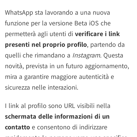
WhatsApp sta lavorando a una nuova
funzione per la versione Beta iOS che
permetterà agli utenti di
verificare i link
presenti nel proprio profilo
, partendo da
quelli che rimandano a
Instagram
. Questa
novità, prevista in un futuro aggiornamento,
mira a garantire maggiore autenticità e
sicurezza nelle interazioni.
I link al profilo sono URL visibili nella
schermata delle informazioni di un
contatto
e consentono di indirizzare