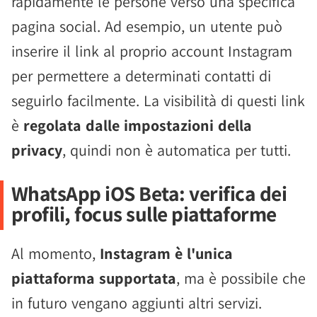
rapidamente le persone verso una specifica
pagina social. Ad esempio, un utente può
inserire il link al proprio account Instagram
per permettere a determinati contatti di
seguirlo facilmente. La visibilità di questi link
è
regolata dalle impostazioni della
privacy
, quindi non è automatica per tutti.
WhatsApp iOS Beta: verifica dei
profili, focus sulle piattaforme
Al momento,
Instagram è l'unica
piattaforma supportata
, ma è possibile che
in futuro vengano aggiunti altri servizi.