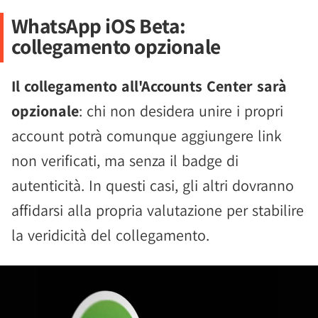
WhatsApp iOS Beta:
collegamento opzionale
Il collegamento all'Accounts Center sarà
opzionale
: chi non desidera unire i propri
account potrà comunque aggiungere link
non verificati, ma senza il badge di
autenticità. In questi casi, gli altri dovranno
affidarsi alla propria valutazione per stabilire
la veridicità del collegamento.