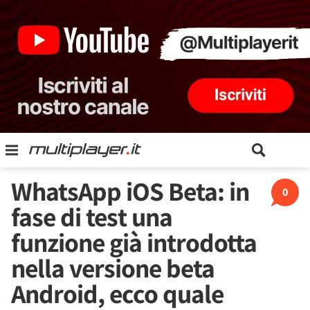
WhatsApp iOS Beta: in
0
fase di test una
funzione già introdotta
nella versione beta
Android, ecco quale