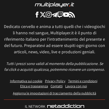
Dedicato cervello e anima a tutti quelli che i videogiochi
li hanno nel sangue, Multiplayer.it è il punto di
riferimento italiano per l'intrattenimento del presente e
del futuro. Preparatevi ad essere stupiti ogni giorno con
articoli, news, video, live e produzioni geniali.
Tutti i prezzi sono validi al momento della pubblicazione. Se
fai click o acquisti qualcosa, potremmo ricevere un compenso.
Informativa sui cookie
Privacy Policy
Termini e condizioni
Etica e trasparenza
Contatti
Lavora con noi
Aggiorna le impostazioni di tracciamento della pubblicità
IL NETWORK