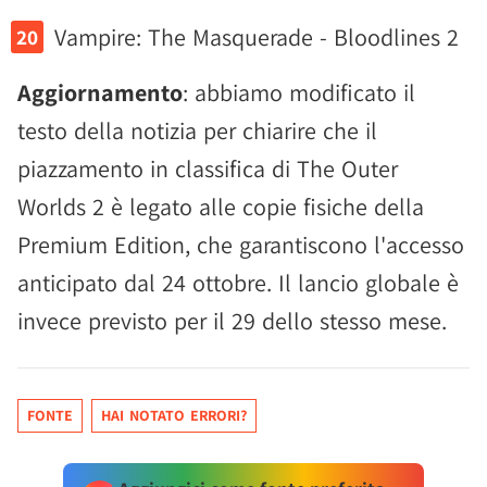
Vampire: The Masquerade - Bloodlines 2
Aggiornamento
: abbiamo modificato il
testo della notizia per chiarire che il
piazzamento in classifica di The Outer
Worlds 2 è legato alle copie fisiche della
Premium Edition, che garantiscono l'accesso
anticipato dal 24 ottobre. Il lancio globale è
invece previsto per il 29 dello stesso mese.
FONTE
HAI NOTATO ERRORI?