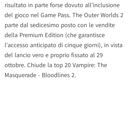
risultato in parte forse dovuto all'inclusione
del gioco nel Game Pass. The Outer Worlds 2
parte dal sedicesimo posto con le vendite
della Premium Edition (che garantisce
l'accesso anticipato di cinque giorni), in vista
del lancio vero e proprio fissato al 29
ottobre. Chiude la top 20 Vampire: The
Masquerade - Bloodlines 2.