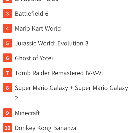
Battlefield 6
Mario Kart World
Jurassic World: Evolution 3
Ghost of Yotei
Tomb Raider Remastered IV-V-VI
Super Mario Galaxy + Super Mario Galaxy
2
Minecraft
Donkey Kong Bananza