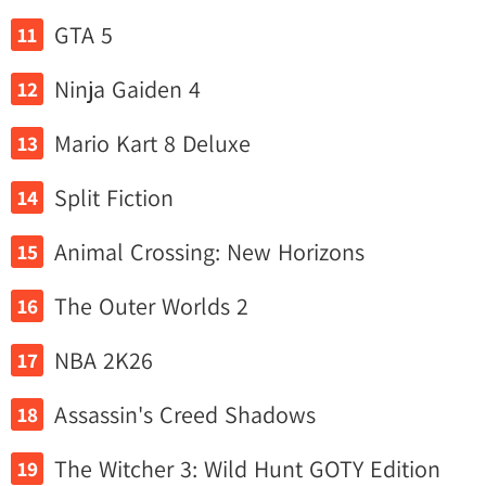
GTA 5
Ninja Gaiden 4
Mario Kart 8 Deluxe
Split Fiction
Animal Crossing: New Horizons
The Outer Worlds 2
NBA 2K26
Assassin's Creed Shadows
The Witcher 3: Wild Hunt GOTY Edition