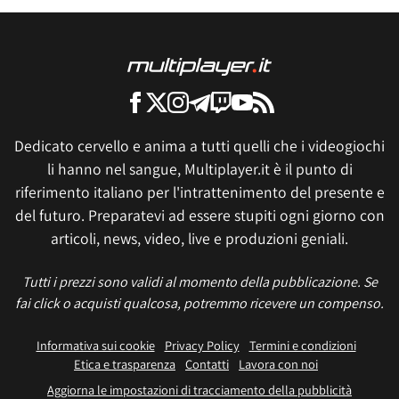
Dedicato cervello e anima a tutti quelli che i videogiochi
li hanno nel sangue, Multiplayer.it è il punto di
riferimento italiano per l'intrattenimento del presente e
del futuro. Preparatevi ad essere stupiti ogni giorno con
articoli, news, video, live e produzioni geniali.
Tutti i prezzi sono validi al momento della pubblicazione. Se
fai click o acquisti qualcosa, potremmo ricevere un compenso.
Informativa sui cookie
Privacy Policy
Termini e condizioni
Etica e trasparenza
Contatti
Lavora con noi
Aggiorna le impostazioni di tracciamento della pubblicità