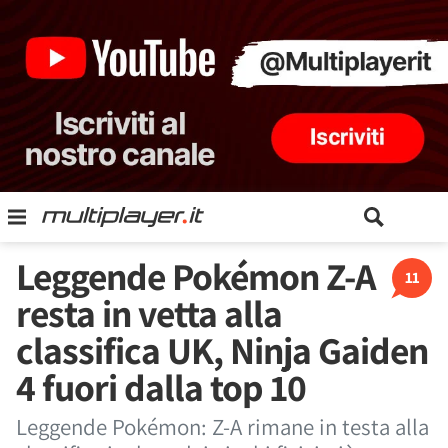
Leggende Pokémon Z-A
11
resta in vetta alla
classifica UK, Ninja Gaiden
4 fuori dalla top 10
Leggende Pokémon: Z-A rimane in testa alla