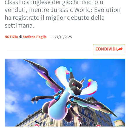
classifica inglese dei giochi fisici più
venduti, mentre Jurassic World: Evolution
ha registrato il miglior debutto della
settimana.
NOTIZIA
di
Stefano Paglia
—
27/10/2025
CONDIVIDI