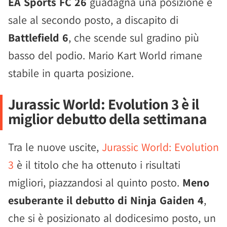
EA Sports FC 26
guadagna una posizione e
sale al secondo posto, a discapito di
Battlefield 6
, che scende sul gradino più
basso del podio. Mario Kart World rimane
stabile in quarta posizione.
Jurassic World: Evolution 3 è il
miglior debutto della settimana
Tra le nuove uscite,
Jurassic World: Evolution
3
è il titolo che ha ottenuto i risultati
migliori, piazzandosi al quinto posto.
Meno
esuberante il debutto di Ninja Gaiden 4
,
che si è posizionato al dodicesimo posto, un