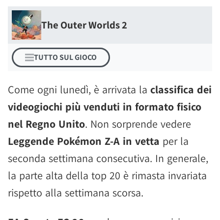
The Outer Worlds 2
TUTTO SUL GIOCO
Come ogni lunedì, è arrivata la
classifica dei
videogiochi più venduti in formato fisico
nel Regno Unito
. Non sorprende vedere
Leggende Pokémon Z-A in vetta
per la
seconda settimana consecutiva. In generale,
la parte alta della top 20 è rimasta invariata
rispetto alla settimana scorsa.