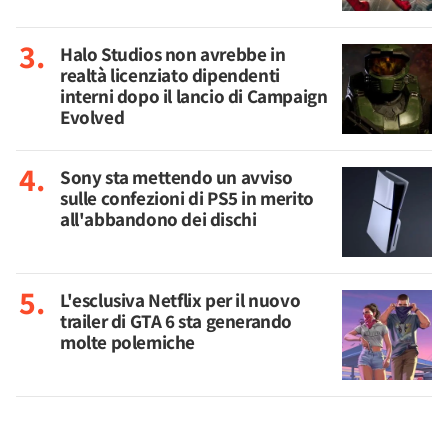
Halo Studios non avrebbe in
realtà licenziato dipendenti
interni dopo il lancio di Campaign
Evolved
Sony sta mettendo un avviso
sulle confezioni di PS5 in merito
all'abbandono dei dischi
L'esclusiva Netflix per il nuovo
trailer di GTA 6 sta generando
molte polemiche