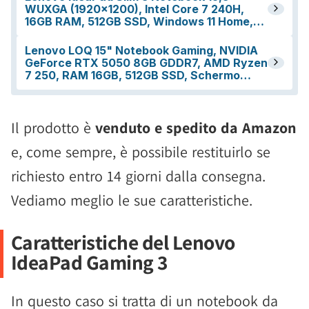
Il prodotto è
venduto e spedito da Amazon
e, come sempre, è possibile restituirlo se
richiesto entro 14 giorni dalla consegna.
Vediamo meglio le sue caratteristiche.
Caratteristiche del Lenovo
IdeaPad Gaming 3
In questo caso si tratta di un notebook da