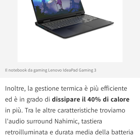
Il notebook da gaming Lenovo IdeaPad Gaming 3
Inoltre, la gestione termica è più efficiente
ed è in grado di
dissipare il 40% di calore
in più. Tra le altre caratteristiche troviamo
l'audio surround Nahimic, tastiera
retroilluminata e durata media della batteria