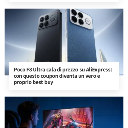
Poco F8 Ultra cala di prezzo su AliExpress: 
con questo coupon diventa un vero e 
proprio best buy