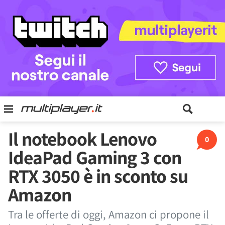
Il notebook Lenovo
0
IdeaPad Gaming 3 con
RTX 3050 è in sconto su
Amazon
Tra le offerte di oggi, Amazon ci propone il