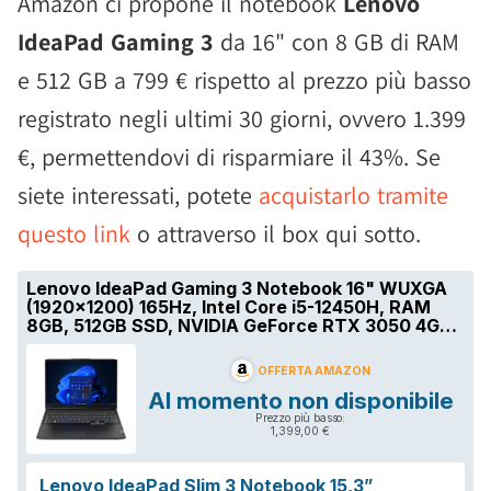
Amazon ci propone il notebook
Lenovo
IdeaPad Gaming 3
da 16" con 8 GB di RAM
e 512 GB a 799 € rispetto al prezzo più basso
registrato negli ultimi 30 giorni, ovvero 1.399
€, permettendovi di risparmiare il 43%. Se
siete interessati, potete
acquistarlo tramite
questo link
o attraverso il box qui sotto.