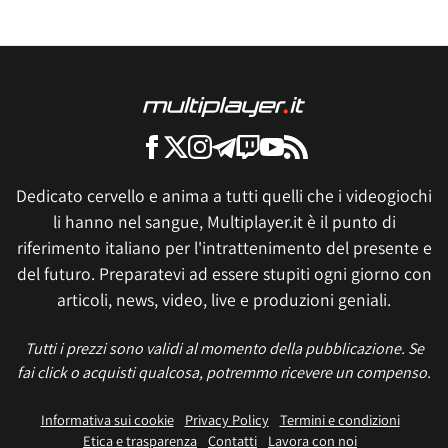
Dedicato cervello e anima a tutti quelli che i videogiochi
li hanno nel sangue, Multiplayer.it è il punto di
riferimento italiano per l'intrattenimento del presente e
del futuro. Preparatevi ad essere stupiti ogni giorno con
articoli, news, video, live e produzioni geniali.
Tutti i prezzi sono validi al momento della pubblicazione. Se
fai click o acquisti qualcosa, potremmo ricevere un compenso.
Informativa sui cookie
Privacy Policy
Termini e condizioni
Etica e trasparenza
Contatti
Lavora con noi