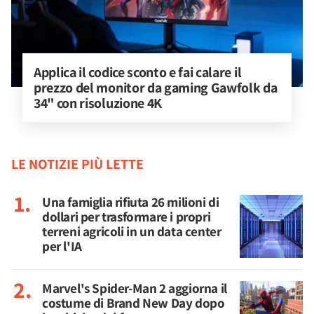
Applica il codice sconto e fai calare il 
prezzo del monitor da gaming Gawfolk da 
34" con risoluzione 4K
LE NOTIZIE PIÙ LETTE
Una famiglia rifiuta 26 milioni di
dollari per trasformare i propri
terreni agricoli in un data center
per l'IA
Marvel's Spider-Man 2 aggiorna il
costume di Brand New Day dopo