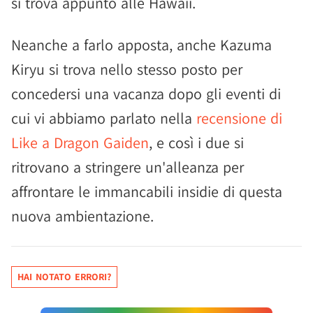
si trova appunto alle Hawaii.
Neanche a farlo apposta, anche Kazuma
Kiryu si trova nello stesso posto per
concedersi una vacanza dopo gli eventi di
cui vi abbiamo parlato nella
recensione di
Like a Dragon Gaiden
, e così i due si
ritrovano a stringere un'alleanza per
affrontare le immancabili insidie di questa
nuova ambientazione.
HAI NOTATO ERRORI?