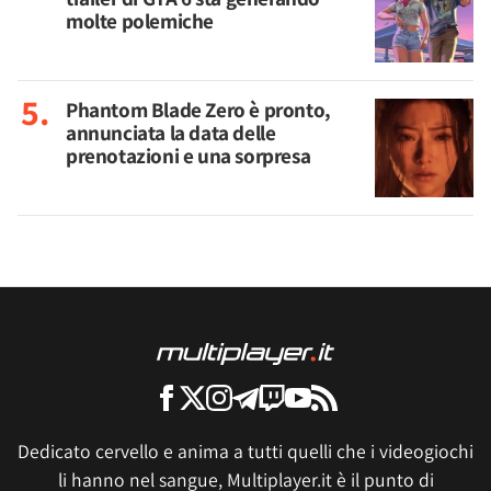
molte polemiche
Phantom Blade Zero è pronto,
annunciata la data delle
prenotazioni e una sorpresa
Dedicato cervello e anima a tutti quelli che i videogiochi
li hanno nel sangue, Multiplayer.it è il punto di