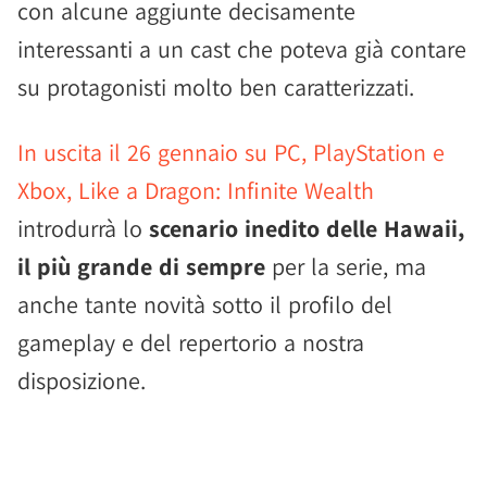
con alcune aggiunte decisamente
interessanti a un cast che poteva già contare
su protagonisti molto ben caratterizzati.
In uscita il 26 gennaio su PC, PlayStation e
Xbox, Like a Dragon: Infinite Wealth
introdurrà lo
scenario inedito delle Hawaii,
il più grande di sempre
per la serie, ma
anche tante novità sotto il profilo del
gameplay e del repertorio a nostra
disposizione.