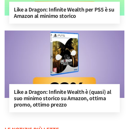
Like a Dragon: Infinite Wealth per PS5 è su 
Amazon al minimo storico
Like a Dragon: Infinite Wealth è (quasi) al 
suo minimo storico su Amazon, ottima 
promo, ottimo prezzo