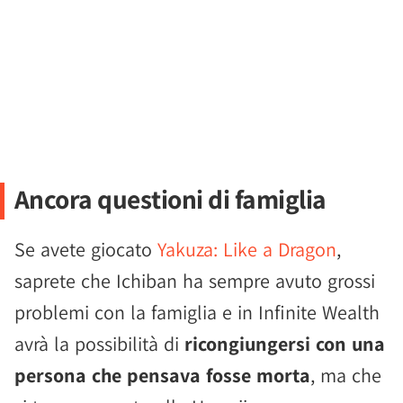
Ancora questioni di famiglia
Se avete giocato
Yakuza: Like a Dragon
,
saprete che Ichiban ha sempre avuto grossi
problemi con la famiglia e in Infinite Wealth
avrà la possibilità di
ricongiungersi con una
persona che pensava fosse morta
, ma che