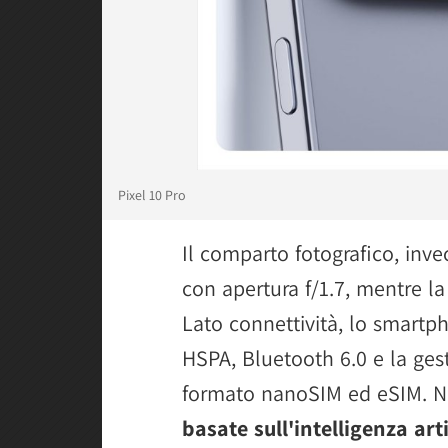
Pixel 10 Pro
Il comparto fotografico, inve
con apertura f/1.7, mentre l
Lato connettività, lo smartph
HSPA, Bluetooth 6.0 e la ges
formato nanoSIM ed eSIM.
basate sull'intelligenza arti