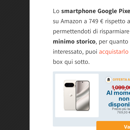
Lo
smartphone Google Pixe
su Amazon a 749 € rispetto al
permettendoti di risparmiare 
minimo storico
, per quanto
interessato, puoi
acquistarlo
box qui sotto.