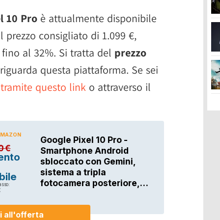
l 10 Pro
è attualmente disponibile
 prezzo consigliato di 1.099 €,
fino al 32%. Si tratta del
prezzo
 riguarda questa piattaforma. Se sei
 tramite questo link
o attraverso il