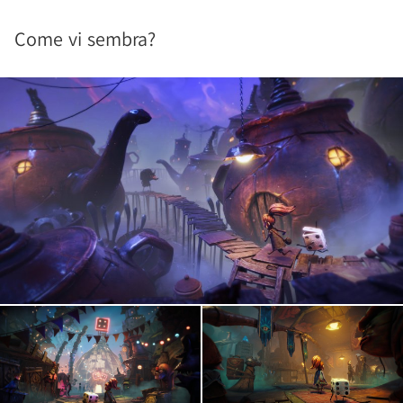
Come vi sembra?