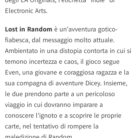
Electronic Arts.
Lost in Random
è un'avventura gotico-
fiabesca, dal messaggio molto attuale.
Ambientato in una distopia contorta in cui si
temono incertezza e caos, il gioco segue
Even, una giovane e coraggiosa ragazza e la
sua compagna di avventure Dicey. Insieme,
le due prendono parte a un pericoloso
viaggio in cui dovranno imparare a
conoscere l'ignoto e a scoprire le proprie
carte, nel tentativo di rompere la
maledizione di Random.