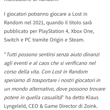
I giocatori potranno giocare a Lost in
Random nel 2021, quando il titolo sarà
pubblicato per PlayStation 4, Xbox One,
Switch e PC tramite Origin e Steam.
"
Tutti possono sentirsi senza aiuto dinanzi
agli eventi e al caos che si verificano nel
corso della vita. Con Lost in Random
speriamo di trasportare i nostri giocatori in
un mondo alternativo, dove possono trovare
potere in quella casualità
" ha detto Klaus
Lyngeleld, CEO & Game Director di Zoink.