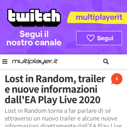
Lost in Random, trailer
6
e nuove informazioni
dall'EA Play Live 2020
Lost in Random torna a far parlare di sé
attraverso un nuovo trailer e alcune nuove
informazioni direttamente dall'EA Play Live