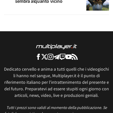
sembra alquanto vicino
Dedicato cervello e anima a tutti quelli che i videogiochi
li hanno nel sangue, Multiplayer.it è il punto di
riferimento italiano per l'intrattenimento del presente e
del futuro. Preparatevi ad essere stupiti ogni giorno con
articoli, news, video, live e produzioni geniali.
Tutti i prezzi sono validi al momento della pubblicazione. Se