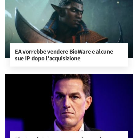
EA vorrebbe vendere BioWare e alcune 
sue IP dopo l'acquisizione