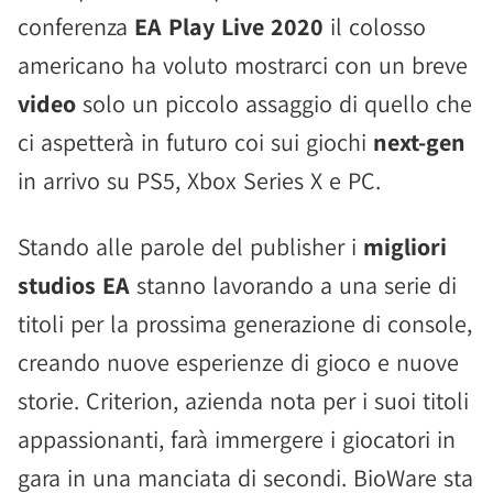
conferenza
EA Play Live 2020
il colosso
americano ha voluto mostrarci con un breve
video
solo un piccolo assaggio di quello che
ci aspetterà in futuro coi sui giochi
next-gen
in arrivo su PS5, Xbox Series X e PC.
Stando alle parole del publisher i
migliori
studios EA
stanno lavorando a una serie di
titoli per la prossima generazione di console,
creando nuove esperienze di gioco e nuove
storie. Criterion, azienda nota per i suoi titoli
appassionanti, farà immergere i giocatori in
gara in una manciata di secondi. BioWare sta