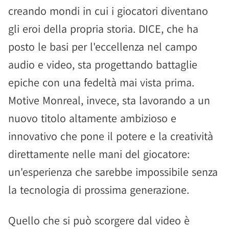
creando mondi in cui i giocatori diventano
gli eroi della propria storia. DICE, che ha
posto le basi per l'eccellenza nel campo
audio e video, sta progettando battaglie
epiche con una fedeltà mai vista prima.
Motive Monreal, invece, sta lavorando a un
nuovo titolo altamente ambizioso e
innovativo che pone il potere e la creatività
direttamente nelle mani del giocatore:
un'esperienza che sarebbe impossibile senza
la tecnologia di prossima generazione.
Quello che si può scorgere dal video è