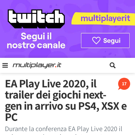
EA Play Live 2020, il
17
trailer dei giochi next-
gen in arrivo su PS4, XSX e
PC
Durante la conferenza EA Play Live 2020 il