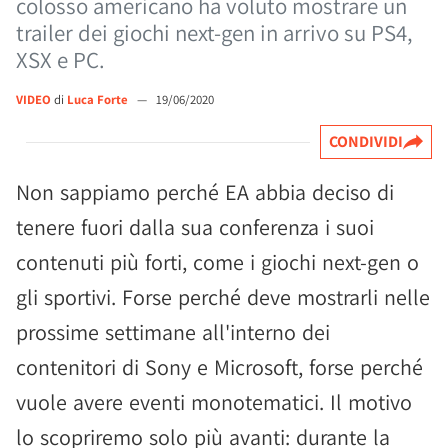
colosso americano ha voluto mostrare un
trailer dei giochi next-gen in arrivo su PS4,
XSX e PC.
VIDEO
di
Luca Forte
—
19/06/2020
CONDIVIDI
Non sappiamo perché EA abbia deciso di
tenere fuori dalla sua conferenza i suoi
contenuti più forti, come i giochi next-gen o
gli sportivi. Forse perché deve mostrarli nelle
prossime settimane all'interno dei
contenitori di Sony e Microsoft, forse perché
vuole avere eventi monotematici. Il motivo
lo scopriremo solo più avanti: durante la