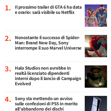
Il prossimo trailer di GTA 6 ha data
e orario: sarà visibile su Netflix
Nonostante il successo di Spider-
Man: Brand New Day, Sony
interrompe il suo Marvel Universe
Halo Studios non avrebbe in
realtà licenziato dipendenti
interni dopo il lancio di Campaign
Evolved
Sony sta mettendo un avviso
sulle confezioni di PS5 in merito
all'abbandono dei dischi