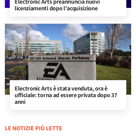
Electronic Arts preannuncia nuovi 
licenziamenti dopo l'acquisizione
Electronic Arts è stata venduta, ora è 
ufficiale: torna ad essere privata dopo 37 
anni
LE NOTIZIE PIÙ LETTE