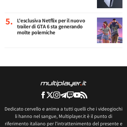
L'esclusiva Netflix per il nuovo
trailer di GTA 6 sta generando
molte polemiche
Dedicato cervello e anima a tutti quelli che i videogiochi
li hanno nel sangue, Multiplayer.it è il punto di
riferimento italiano per l'intrattenimento del presente e