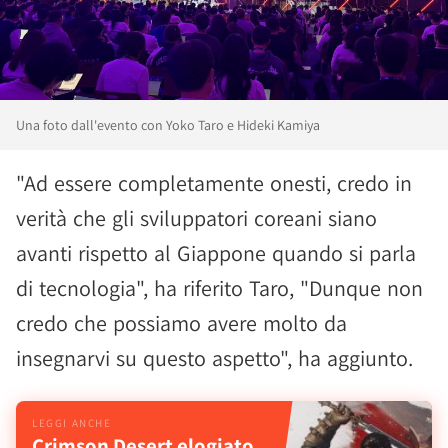
Una foto dall'evento con Yoko Taro e Hideki Kamiya
"Ad essere completamente onesti, credo in
verità che gli sviluppatori coreani siano
avanti rispetto al Giappone quando si parla
di tecnologia", ha riferito Taro, "Dunque non
credo che possiamo avere molto da
insegnarvi su questo aspetto", ha aggiunto.
Crimson Desert elogiato