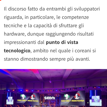
Il discorso fatto da entrambi gli sviluppatori
riguarda, in particolare, le competenze
tecniche e la capacità di sfruttare gli
hardware, dunque raggiungendo risultati
impressionanti dal
punto di vista
tecnologico
, ambito nel quale i coreani si
stanno dimostrando sempre più avanti.