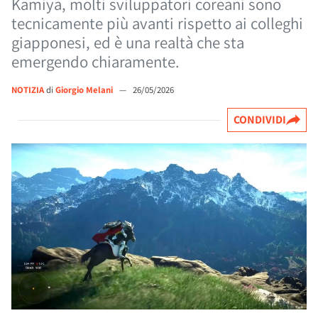
Kamiya, molti sviluppatori coreani sono
tecnicamente più avanti rispetto ai colleghi
giapponesi, ed è una realtà che sta
emergendo chiaramente.
NOTIZIA
di
Giorgio Melani
—
26/05/2026
CONDIVIDI