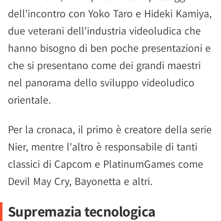
dell'incontro con Yoko Taro e Hideki Kamiya,
due veterani dell'industria videoludica che
hanno bisogno di ben poche presentazioni e
che si presentano come dei grandi maestri
nel panorama dello sviluppo videoludico
orientale.
Per la cronaca, il primo è creatore della serie
Nier, mentre l'altro è responsabile di tanti
classici di Capcom e PlatinumGames come
Devil May Cry, Bayonetta e altri.
Supremazia tecnologica