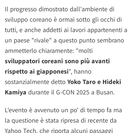
Il progresso dimostrato dall'ambiente di
sviluppo coreano è ormai sotto gli occhi di
tutti, e anche addetti ai lavori appartenenti a
un paese "rivale" a questo punto sembrano
ammetterlo chiaramente: "molti
sviluppatori coreani sono più avanti
rispetto ai giapponesi
", hanno
sostanzialmente detto
Yoko Taro e Hideki
Kamiya
durante il G-CON 2025 a Busan.
L'evento è avvenuto un po' di tempo fa ma
la questione è stata ripresa di recente da
Yahoo Tech, che riporta alcuni passaggi