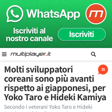
Molti sviluppatori
35
coreani sono più avanti
rispetto ai giapponesi, per
Yoko Taro e Hideki Kamiya
Secondo i veterani Yoko Taro e Hideki