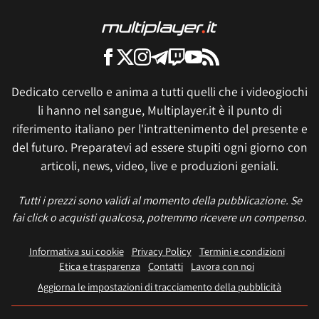
Dedicato cervello e anima a tutti quelli che i videogiochi
li hanno nel sangue, Multiplayer.it è il punto di
riferimento italiano per l'intrattenimento del presente e
del futuro. Preparatevi ad essere stupiti ogni giorno con
articoli, news, video, live e produzioni geniali.
Tutti i prezzi sono validi al momento della pubblicazione. Se
fai click o acquisti qualcosa, potremmo ricevere un compenso.
Informativa sui cookie
Privacy Policy
Termini e condizioni
Etica e trasparenza
Contatti
Lavora con noi
Aggiorna le impostazioni di tracciamento della pubblicità