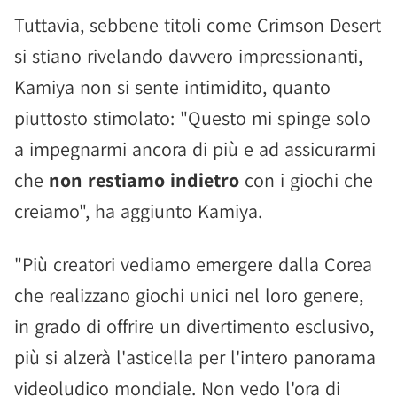
Tuttavia, sebbene titoli come Crimson Desert
si stiano rivelando davvero impressionanti,
Kamiya non si sente intimidito, quanto
piuttosto stimolato: "Questo mi spinge solo
a impegnarmi ancora di più e ad assicurarmi
che
non restiamo indietro
con i giochi che
creiamo", ha aggiunto Kamiya.
"Più creatori vediamo emergere dalla Corea
che realizzano giochi unici nel loro genere,
in grado di offrire un divertimento esclusivo,
più si alzerà l'asticella per l'intero panorama
videoludico mondiale. Non vedo l'ora di