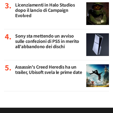
Licenziamenti in Halo Studios
dopo il lancio di Campaign
Evolved
Sony sta mettendo un avviso
sulle confezioni di PS5 in merito
all'abbandono dei dischi
Assassin's Creed Heredis ha un
trailer, Ubisoft svela le prime date