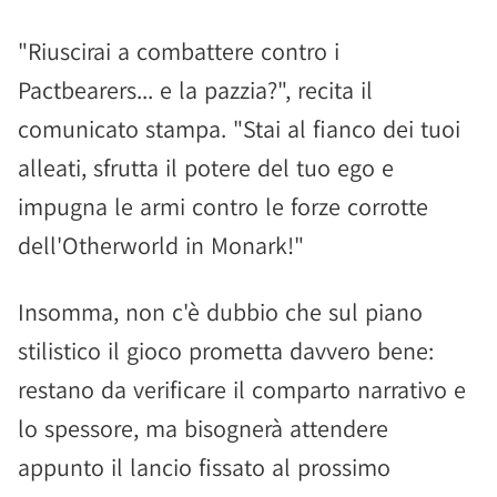
"Riuscirai a combattere contro i
Pactbearers... e la pazzia?", recita il
comunicato stampa. "Stai al fianco dei tuoi
alleati, sfrutta il potere del tuo ego e
impugna le armi contro le forze corrotte
dell'Otherworld in Monark!"
Insomma, non c'è dubbio che sul piano
stilistico il gioco prometta davvero bene:
restano da verificare il comparto narrativo e
lo spessore, ma bisognerà attendere
appunto il lancio fissato al prossimo