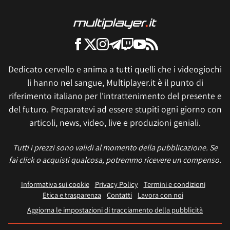
Dedicato cervello e anima a tutti quelli che i videogiochi
li hanno nel sangue, Multiplayer.it è il punto di
riferimento italiano per l'intrattenimento del presente e
del futuro. Preparatevi ad essere stupiti ogni giorno con
articoli, news, video, live e produzioni geniali.
Tutti i prezzi sono validi al momento della pubblicazione. Se
fai click o acquisti qualcosa, potremmo ricevere un compenso.
Informativa sui cookie
Privacy Policy
Termini e condizioni
Etica e trasparenza
Contatti
Lavora con noi
Aggiorna le impostazioni di tracciamento della pubblicità