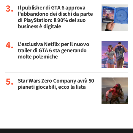
Il publisher di GTA 6 approva
l'abbandono dei dischi da parte
di PlayStation: il 90% del suo
business è digitale
L'esclusiva Netflix per il nuovo
trailer di GTA 6 sta generando
molte polemiche
Star Wars Zero Company avrà 50
pianeti giocabili, ecco la lista