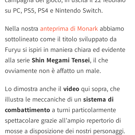
su PC, PS5, PS4 e Nintendo Switch.
Nella nostra
anteprima di Monark
abbiamo
sottolineato come il titolo sviluppato da
Furyu si ispiri in maniera chiara ed evidente
alla serie
Shin Megami Tensei
, il che
ovviamente non è affatto un male.
Lo dimostra anche il
video
qui sopra, che
illustra le meccaniche di un
sistema di
combattimento
a turni particolarmente
spettacolare grazie all'ampio repertorio di
mosse a disposizione dei nostri personaggi.