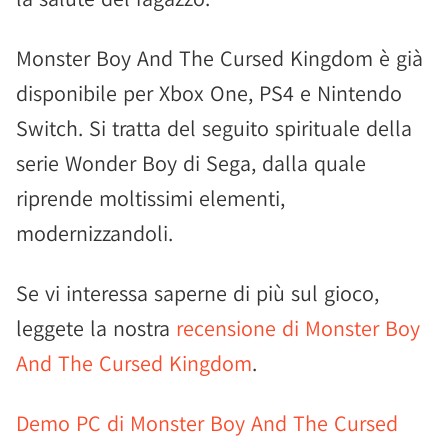
Monster Boy And The Cursed Kingdom è già
disponibile per Xbox One, PS4 e Nintendo
Switch. Si tratta del seguito spirituale della
serie Wonder Boy di Sega, dalla quale
riprende moltissimi elementi,
modernizzandoli.
Se vi interessa saperne di più sul gioco,
leggete la nostra
recensione di Monster Boy
And The Cursed Kingdom
.
Demo PC di Monster Boy And The Cursed