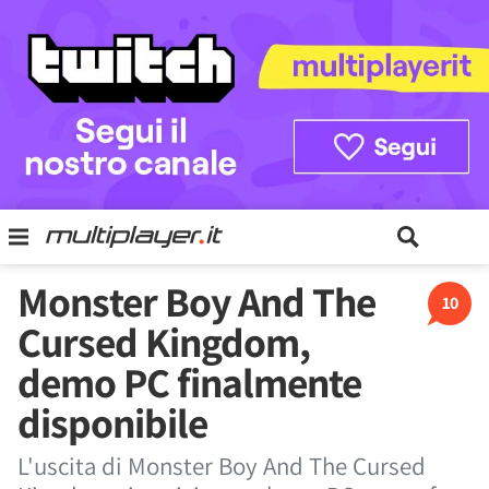
Monster Boy And The
10
Cursed Kingdom,
demo PC finalmente
disponibile
L'uscita di Monster Boy And The Cursed