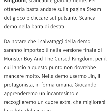
Kingdom
, scaricabile gratuitamente. Per
ottenerla basta andare sulla pagina Steam
del gioco e cliccare sul pulsante Scarica
demo nella barra di destra.
Da notare che i salvataggi della demo
saranno importabili nella versione finale di
Monster Boy And The Cursed Kingdom, per il
cui lancio a questo punto non dovrebbe
mancare molto. Nella demo usermo Jin, il
protagonista, in forma umana. Giocando
apprenderemo un incantesimo e
raccoglieremo un cuore extra, che migliorerà
la salute del ragazzo.