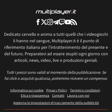
Dedicato cervello e anima a tutti quelli che i videogiochi
li hanno nel sangue, Multiplayer.it è il punto di
riferimento italiano per l'intrattenimento del presente e
del futuro. Preparatevi ad essere stupiti ogni giorno con
articoli, news, video, live e produzioni geniali.
Tutti i prezzi sono validi al momento della pubblicazione. Se
fai click o acquisti qualcosa, potremmo ricevere un compenso.
Informativa sui cookie
Privacy Policy
Termini e condizioni
Etica e trasparenza
Contatti
Lavora con noi
Aggiorna le impostazioni di tracciamento della pubblicità