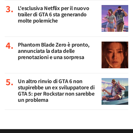
L'esclusiva Netflix per il nuovo
trailer di GTA 6 sta generando
molte polemiche
Phantom Blade Zero è pronto,
annunciata la data delle
prenotazioni e una sorpresa
Un altro rinvio di GTA 6 non
stupirebbe un ex sviluppatore di
GTA 5: per Rockstar non sarebbe
un problema