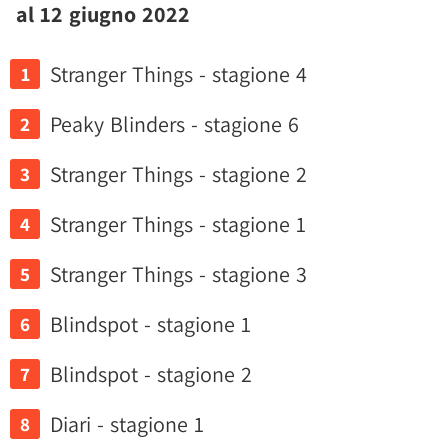
al 12 giugno 2022
Stranger Things - stagione 4
Peaky Blinders - stagione 6
Stranger Things - stagione 2
Stranger Things - stagione 1
Stranger Things - stagione 3
Blindspot - stagione 1
Blindspot - stagione 2
Diari - stagione 1