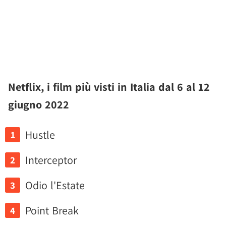
Netflix, i film più visti in Italia dal 6 al 12
giugno 2022
Hustle
Interceptor
Odio l'Estate
Point Break