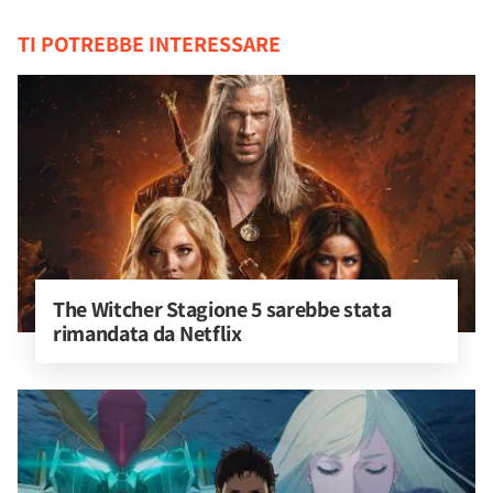
TI POTREBBE INTERESSARE
The Witcher Stagione 5 sarebbe stata 
rimandata da Netflix