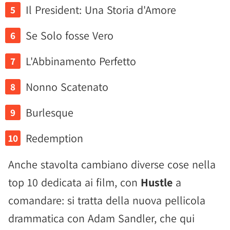
Il President: Una Storia d'Amore
Se Solo fosse Vero
L'Abbinamento Perfetto
Nonno Scatenato
Burlesque
Redemption
Anche stavolta cambiano diverse cose nella
top 10 dedicata ai film, con
Hustle
a
comandare: si tratta della nuova pellicola
drammatica con Adam Sandler, che qui