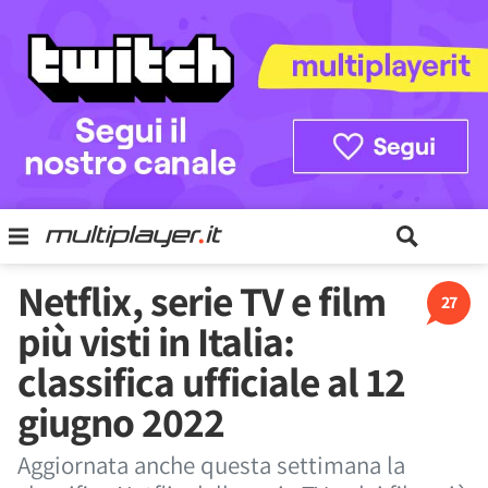
Netflix, serie TV e film
27
più visti in Italia:
classifica ufficiale al 12
giugno 2022
Aggiornata anche questa settimana la