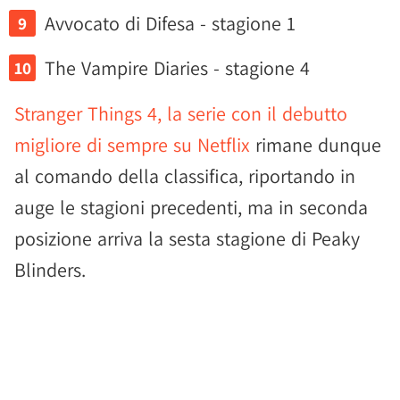
Avvocato di Difesa - stagione 1
The Vampire Diaries - stagione 4
Stranger Things 4, la serie con il debutto
migliore di sempre su Netflix
rimane dunque
al comando della classifica, riportando in
auge le stagioni precedenti, ma in seconda
posizione arriva la sesta stagione di Peaky
Blinders.