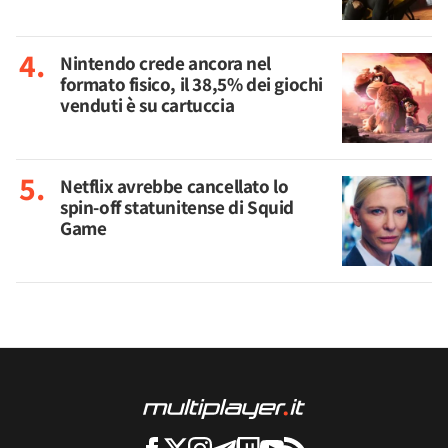
Nintendo crede ancora nel
formato fisico, il 38,5% dei giochi
venduti è su cartuccia
Netflix avrebbe cancellato lo
spin-off statunitense di Squid
Game