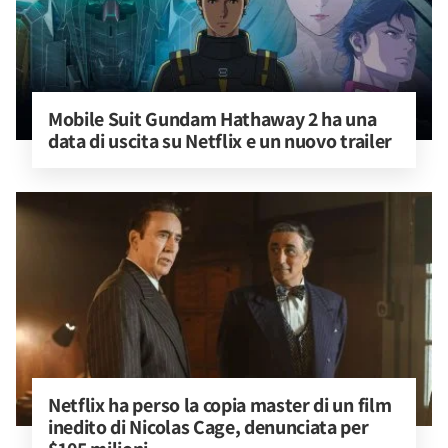
Mobile Suit Gundam Hathaway 2 ha una 
data di uscita su Netflix e un nuovo trailer
Netflix ha perso la copia master di un film 
inedito di Nicolas Cage, denunciata per 