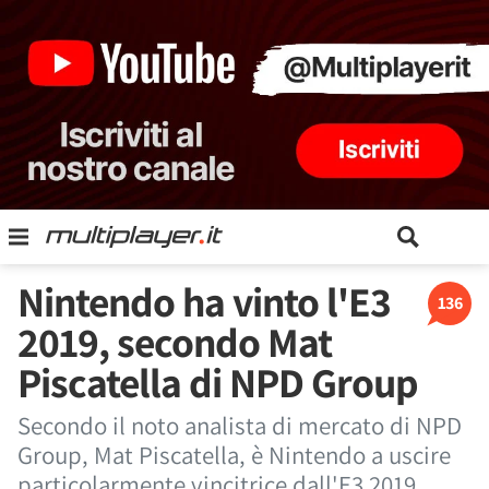
Nintendo ha vinto l'E3
136
2019, secondo Mat
Piscatella di NPD Group
Secondo il noto analista di mercato di NPD
Group, Mat Piscatella, è Nintendo a uscire
particolarmente vincitrice dall'E3 2019,