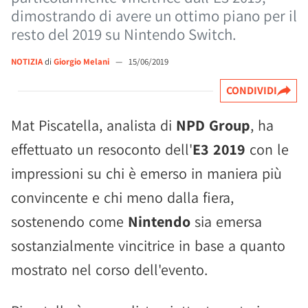
dimostrando di avere un ottimo piano per il
resto del 2019 su Nintendo Switch.
NOTIZIA
di
Giorgio Melani
—
15/06/2019
CONDIVIDI
Mat Piscatella, analista di
NPD Group
, ha
effettuato un resoconto dell'
E3 2019
con le
impressioni su chi è emerso in maniera più
convincente e chi meno dalla fiera,
sostenendo come
Nintendo
sia emersa
sostanzialmente vincitrice in base a quanto
mostrato nel corso dell'evento.