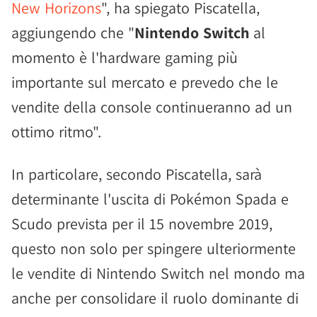
New Horizons
", ha spiegato Piscatella,
aggiungendo che "
Nintendo Switch
al
momento è l'hardware gaming più
importante sul mercato e prevedo che le
vendite della console continueranno ad un
ottimo ritmo".
In particolare, secondo Piscatella, sarà
determinante l'uscita di Pokémon Spada e
Scudo prevista per il 15 novembre 2019,
questo non solo per spingere ulteriormente
le vendite di Nintendo Switch nel mondo ma
anche per consolidare il ruolo dominante di