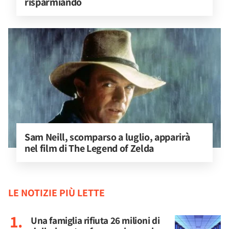
risparmiando
Sam Neill, scomparso a luglio, apparirà 
nel film di The Legend of Zelda
LE NOTIZIE PIÙ LETTE
Una famiglia rifiuta 26 milioni di