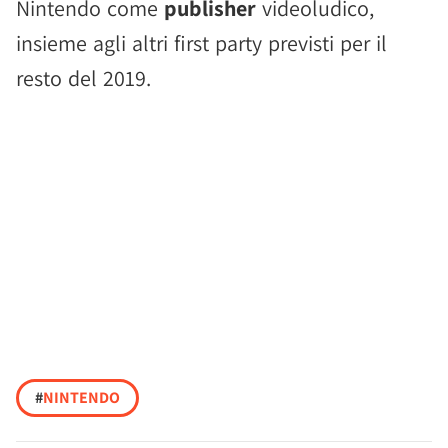
Nintendo come
publisher
videoludico,
insieme agli altri first party previsti per il
resto del 2019.
#
NINTENDO