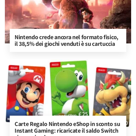
Nintendo crede ancora nel formato fisico, 
il 38,5% dei giochi venduti è su cartuccia
Carte Regalo Nintendo eShop in sconto su 
Instant Gaming: ricaricate il saldo Switch 