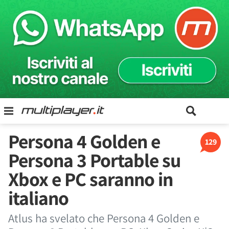
Persona 4 Golden e
129
Persona 3 Portable su
Xbox e PC saranno in
italiano
Atlus ha svelato che Persona 4 Golden e