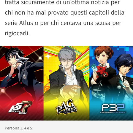
tratta sicuramente di un'ottima notizia per
chi non ha mai provato questi capitoli della
serie Atlus o per chi cercava una scusa per
rigiocarli.
Persona 3, 4 e 5