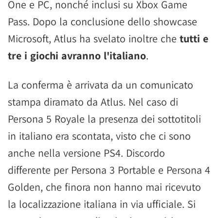
One e PC, nonché inclusi su Xbox Game
Pass. Dopo la conclusione dello showcase
Microsoft, Atlus ha svelato inoltre che
tutti e
tre i giochi avranno l'italiano
.
La conferma è arrivata da un comunicato
stampa diramato da Atlus. Nel caso di
Persona 5 Royale la presenza dei sottotitoli
in italiano era scontata, visto che ci sono
anche nella versione PS4. Discordo
differente per Persona 3 Portable e Persona 4
Golden, che finora non hanno mai ricevuto
la localizzazione italiana in via ufficiale. Si