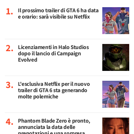
Il prossimo trailer di GTA 6 ha data
e orario: sarà visibile su Netflix
Licenziamenti in Halo Studios
dopo il lancio di Campaign
Evolved
L'esclusiva Netflix per il nuovo
trailer di GTA 6 sta generando
molte polemiche
Phantom Blade Zero è pronto,
annunciata la data delle
prenotazioni e una sorpresa