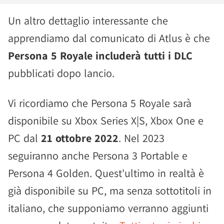
Un altro dettaglio interessante che
apprendiamo dal comunicato di Atlus è che
Persona 5 Royale includerà tutti i DLC
pubblicati dopo lancio.
Vi ricordiamo che Persona 5 Royale sarà
disponibile su Xbox Series X|S, Xbox One e
PC dal
21 ottobre 2022
. Nel 2023
seguiranno anche Persona 3 Portable e
Persona 4 Golden. Quest'ultimo in realtà è
già disponibile su PC, ma senza sottotitoli in
italiano, che supponiamo verranno aggiunti