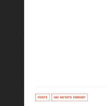
FONTE
HAI NOTATO ERRORI?