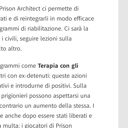
 Prison Architect ci permette di
ati e di reintegrarli in modo efficace
grammi di riabilitazione. Ci sarà la
i civili, seguire lezioni sulla
to altro.
rogrammi come
Terapia con gli
tri con ex-detenuti: queste azioni
ivi e introdurne di positivi. Sulla
 prigionieri possono aspettarsi una
contrario un aumento della stessa. I
ne anche dopo essere stati liberati e
 multa: i giocatori di Prison