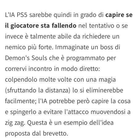
L'IA PS5 sarebbe quindi in grado di
capire se
il giocatore sta fallendo
nel tentativo o se
invece è talmente abile da richiedere un
nemico più forte. Immaginate un boss di
Demon's Souls che è programmato per
corrervi incontro in modo diretto:
colpendolo molte volte con una magia
(sfruttando la distanza) lo si eliminerebbe
facilmente; l'IA potrebbe però capire la cosa
e spingerlo a evitare l'attacco muovendosi a
zig zag. Questa è un esempio dell'idea
proposta dal brevetto.