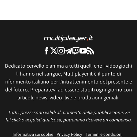
Dedicato cervello e anima a tutti quelli che i videogiochi
li hanno nel sangue, Multiplayer.it è il punto di
riferimento italiano per l'intrattenimento del presente e
del futuro. Preparatevi ad essere stupiti ogni giorno con
articoli, news, video, live e produzioni geniali.
Tutti i prezzi sono validi al momento della pubblicazione. Se
fai click o acquisti qualcosa, potremmo ricevere un compenso.
Informativa sui cookie
Privacy Policy
Termini e condizioni