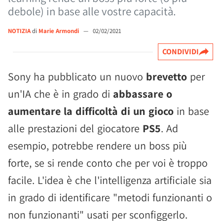
debole) in base alle vostre capacità.
NOTIZIA
di
Marie Armondi
—
02/02/2021
CONDIVIDI
Sony ha pubblicato un nuovo
brevetto
per
un'IA che è in grado di
abbassare o
aumentare la difficoltà di un gioco
in base
alle prestazioni del giocatore
PS5
. Ad
esempio, potrebbe rendere un boss più
forte, se si rende conto che per voi è troppo
facile. L'idea è che l'intelligenza artificiale sia
in grado di identificare "metodi funzionanti o
non funzionanti" usati per sconfiggerlo.