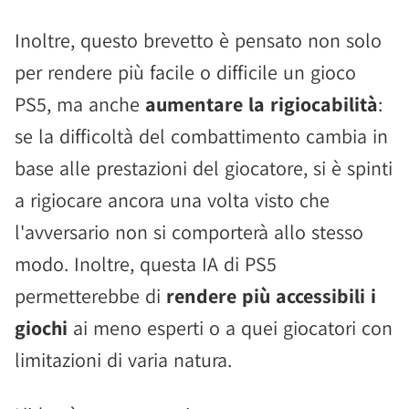
Inoltre, questo brevetto è pensato non solo
per rendere più facile o difficile un gioco
PS5, ma anche
aumentare la rigiocabilità
:
se la difficoltà del combattimento cambia in
base alle prestazioni del giocatore, si è spinti
a rigiocare ancora una volta visto che
l'avversario non si comporterà allo stesso
modo. Inoltre, questa IA di PS5
permetterebbe di
rendere più accessibili i
giochi
ai meno esperti o a quei giocatori con
limitazioni di varia natura.