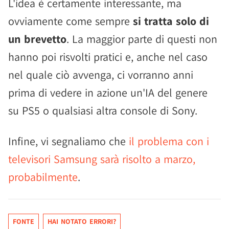
L'idea è certamente interessante, ma
ovviamente come sempre
si tratta solo di
un brevetto
. La maggior parte di questi non
hanno poi risvolti pratici e, anche nel caso
nel quale ciò avvenga, ci vorranno anni
prima di vedere in azione un'IA del genere
su PS5 o qualsiasi altra console di Sony.
Infine, vi segnaliamo che
il problema con i
televisori Samsung sarà risolto a marzo,
probabilmente
.
FONTE
HAI NOTATO ERRORI?