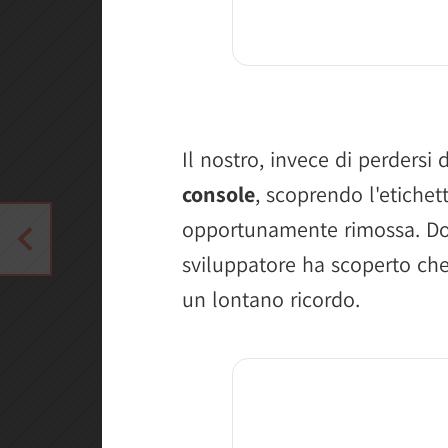
Il nostro, invece di perdersi
console
, scoprendo l'etichet
opportunamente rimossa. Dop
sviluppatore ha scoperto che
un lontano ricordo.