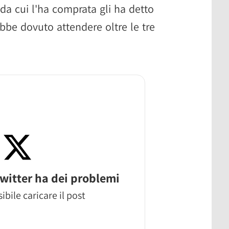
 da cui l'ha comprata gli ha detto
ebbe dovuto attendere oltre le tre
witter ha dei problemi
ibile caricare il post