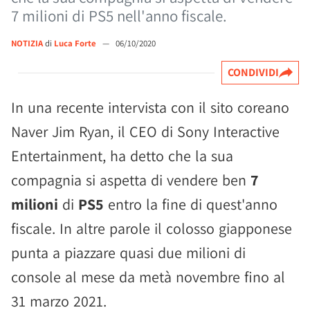
7 milioni di PS5 nell'anno fiscale.
NOTIZIA
di
Luca Forte
—
06/10/2020
CONDIVIDI
In una recente intervista con il sito coreano
Naver Jim Ryan, il CEO di Sony Interactive
Entertainment, ha detto che la sua
compagnia si aspetta di vendere ben
7
milioni
di
PS5
entro la fine di quest'anno
fiscale. In altre parole il colosso giapponese
punta a piazzare quasi due milioni di
console al mese da metà novembre fino al
31 marzo 2021.