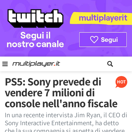
PS5: Sony prevede di
HOT
vendere 7 milioni di
console nell'anno fiscale
In una recente intervista Jim Ryan, il CEO di
Sony Interactive Entertainment, ha detto
che la sua compagnia si aspetta di vendere