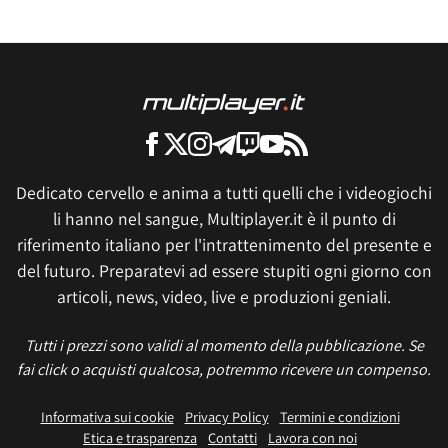
Dedicato cervello e anima a tutti quelli che i videogiochi
li hanno nel sangue, Multiplayer.it è il punto di
riferimento italiano per l'intrattenimento del presente e
del futuro. Preparatevi ad essere stupiti ogni giorno con
articoli, news, video, live e produzioni geniali.
Tutti i prezzi sono validi al momento della pubblicazione. Se
fai click o acquisti qualcosa, potremmo ricevere un compenso.
Informativa sui cookie
Privacy Policy
Termini e condizioni
Etica e trasparenza
Contatti
Lavora con noi