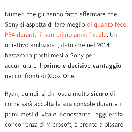
Numeri che gli hanno fatto affermare che
Sony si aspetta di fare meglio
di quanto fece
PS4 durante il suo primo anno fiscale
. Un
obiettivo ambizioso, dato che nel 2014
bastarono pochi mesi a Sony per
accumulare il
primo e decisivo vantaggio
nei confronti di Xbox One.
Ryan, quindi, si dimostra molto
sicuro
di
come sarà accolta la sua console durante i
primi mesi di vita e, nonostante l'agguerrita
concorrenza di Microsoft, è pronto a bissare