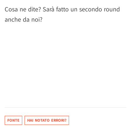
Cosa ne dite? Sarà fatto un secondo round
anche da noi?
FONTE
HAI NOTATO ERRORI?