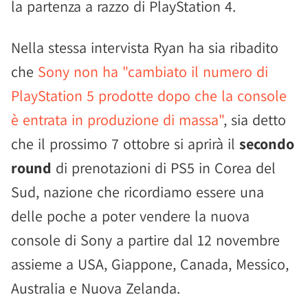
la partenza a razzo di PlayStation 4.
Nella stessa intervista Ryan ha sia ribadito
che
Sony non ha "cambiato il numero di
PlayStation 5 prodotte dopo che la console
è entrata in produzione di massa"
, sia detto
che il prossimo 7 ottobre si aprirà il
secondo
round
di prenotazioni di PS5 in Corea del
Sud, nazione che ricordiamo essere una
delle poche a poter vendere la nuova
console di Sony a partire dal 12 novembre
assieme a USA, Giappone, Canada, Messico,
Australia e Nuova Zelanda.