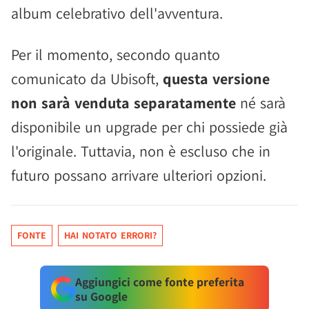
album celebrativo dell'avventura.
Per il momento, secondo quanto
comunicato da Ubisoft,
questa versione
non sarà venduta separatamente
né sarà
disponibile un upgrade per chi possiede già
l'originale. Tuttavia, non è escluso che in
futuro possano arrivare ulteriori opzioni.
FONTE
HAI NOTATO ERRORI?
Aggiungici come fonte preferita
su Google