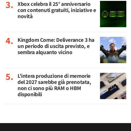
Xbox celebra il 25° anniversario
con contenuti gratuiti, iniziative e
novità
Kingdom Come: Deliverance 3 ha
un periodo di uscita previsto, e
sembra alquanto vicino
L'intera produzione di memorie
del 2027 sarebbe già prenotata,
non ci sono più RAM o HBM
disponibili