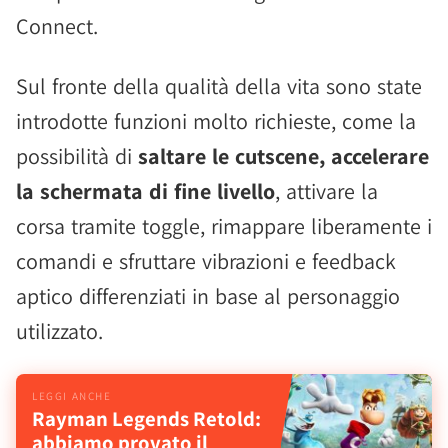
Connect.
Sul fronte della qualità della vita sono state
introdotte funzioni molto richieste, come la
possibilità di
saltare le cutscene, accelerare
la schermata di fine livello
, attivare la
corsa tramite toggle, rimappare liberamente i
comandi e sfruttare vibrazioni e feedback
aptico differenziati in base al personaggio
utilizzato.
Rayman Legends Retold:
abbiamo provato il