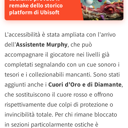
remake dello storico
platform di Ubisoft
L'accessibilità è stata ampliata con l'arrivo
dell'
Assistente Murphy
, che può
accompagnare il giocatore nei livelli già
completati segnalando con un cue sonoro i
tesori e i collezionabili mancanti. Sono stati
aggiunti anche i
Cuori d'Oro e di Diamante
,
che sostituiscono il cuore rosso e offrono
rispettivamente due colpi di protezione o
invincibilità totale. Per chi rimane bloccato
in sezioni particolarmente ostiche è