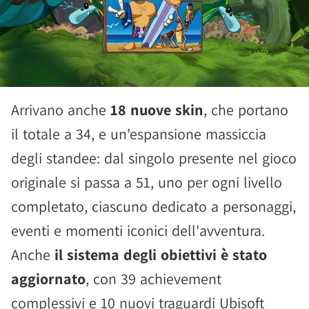
Arrivano anche
18 nuove skin
, che portano
il totale a 34, e un'espansione massiccia
degli standee: dal singolo presente nel gioco
originale si passa a 51, uno per ogni livello
completato, ciascuno dedicato a personaggi,
eventi e momenti iconici dell'avventura.
Anche
il sistema degli obiettivi è stato
aggiornato
, con 39 achievement
complessivi e 10 nuovi traguardi Ubisoft