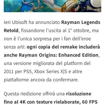
Ieri Ubisoft ha annunciato
Rayman Legends
Retold
, fissandone l'uscita al 1° ottobre, ma
non è l'unica sorpresa per i fan dell'eroe
senza arti:
ogni copia del remake includerà
anche Rayman Origins: Enhanced Edition
,
una versione migliorata del platform del
2011 per PS5, Xbox Series X|S e altre
piattaforme ancora da confermare.
Questa riedizione offrirà una
risoluzione
fino al 4K con texture rielaborate, 60 FPS