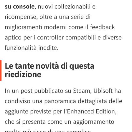
su console
, nuovi collezionabili e
ricompense, oltre a una serie di
miglioramenti moderni come il feedback
aptico per i controller compatibili e diverse
funzionalità inedite.
Le tante novità di questa
riedizione
In un post pubblicato su Steam, Ubisoft ha
condiviso una panoramica dettagliata delle
aggiunte previste per l'Enhanced Edition,
che si presenta come un aggiornamento
molto più ricco di una semplice