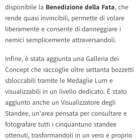
disponibile la
Benedizione della Fata
, che
rende quasi invincibili, permette di volare
liberamente e consente di danneggiare i
nemici semplicemente attraversandoli.
Infine, è stata aggiunta una Galleria dei
Concept che raccoglie oltre settanta bozzetti
sbloccabili tramite le Medaglie Lum e
visualizzabili in un livello dedicato. È stato
aggiunto anche un Visualizzatore degli
Standee, un'area pensata per consultare e
fotografare tutti i cinquantuno standee
ottenuti, trasformandoli in un vero e proprio