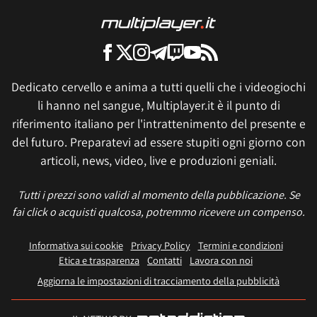
Dedicato cervello e anima a tutti quelli che i videogiochi
li hanno nel sangue, Multiplayer.it è il punto di
riferimento italiano per l'intrattenimento del presente e
del futuro. Preparatevi ad essere stupiti ogni giorno con
articoli, news, video, live e produzioni geniali.
Tutti i prezzi sono validi al momento della pubblicazione. Se
fai click o acquisti qualcosa, potremmo ricevere un compenso.
Informativa sui cookie
Privacy Policy
Termini e condizioni
Etica e trasparenza
Contatti
Lavora con noi
Aggiorna le impostazioni di tracciamento della pubblicità