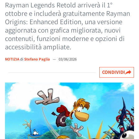
Rayman Legends Retold arriverà il 1°
ottobre e includerà gratuitamente Rayman
Origins: Enhanced Edition, una versione
aggiornata con grafica migliorata, nuovi
contenuti, funzioni moderne e opzioni di
accessibilità ampliate.
NOTIZIA
di
Stefano Paglia
—
03/06/2026
CONDIVIDI