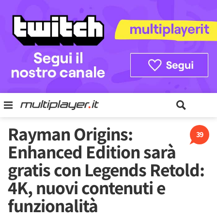
Rayman Origins:
39
Enhanced Edition sarà
gratis con Legends Retold:
4K, nuovi contenuti e
funzionalità