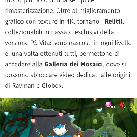
rimasterizzazione. Oltre al miglioramento
grafico con texture in 4K, tornano i
Relitti
,
collezionabili in passato esclusivi della
versione PS Vita: sono nascosti in ogni livello
e, una volta ottenuti tutti, permettono di
accedere alla
Galleria dei Mosaici
, dove si
possono sbloccare video dedicati alle origini
di Rayman e Globox.