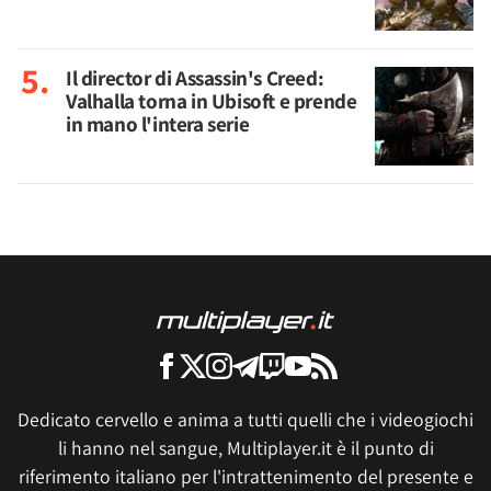
Il director di Assassin's Creed:
Valhalla torna in Ubisoft e prende
in mano l'intera serie
Dedicato cervello e anima a tutti quelli che i videogiochi
li hanno nel sangue, Multiplayer.it è il punto di
riferimento italiano per l'intrattenimento del presente e