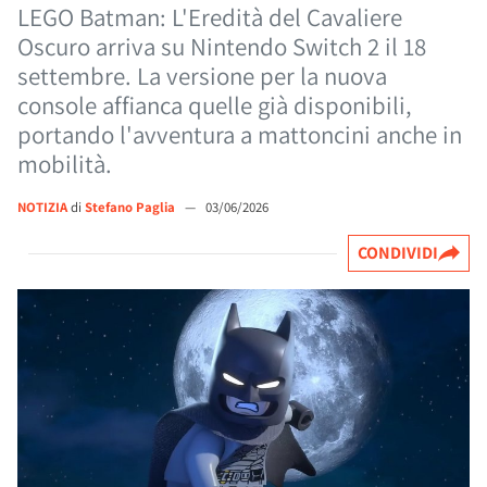
LEGO Batman: L'Eredità del Cavaliere
Oscuro arriva su Nintendo Switch 2 il 18
settembre. La versione per la nuova
console affianca quelle già disponibili,
portando l'avventura a mattoncini anche in
mobilità.
NOTIZIA
di
Stefano Paglia
—
03/06/2026
CONDIVIDI