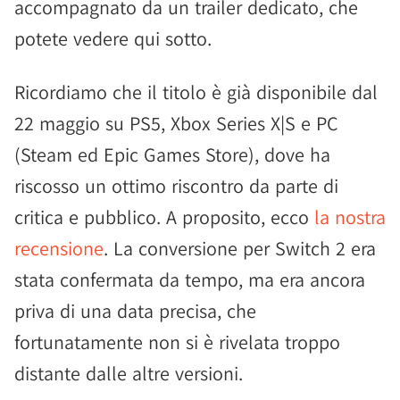
accompagnato da un trailer dedicato, che
potete vedere qui sotto.
Ricordiamo che il titolo è già disponibile dal
22 maggio su PS5, Xbox Series X|S e PC
(Steam ed Epic Games Store), dove ha
riscosso un ottimo riscontro da parte di
critica e pubblico. A proposito, ecco
la nostra
recensione
. La conversione per Switch 2 era
stata confermata da tempo, ma era ancora
priva di una data precisa, che
fortunatamente non si è rivelata troppo
distante dalle altre versioni.