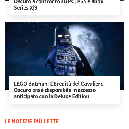
Oscuro a confronto su PC, PS5 e Xbox 
Series X|S
LEGO Batman: L'Eredità del Cavaliere 
Oscuro ora è disponibile in accesso 
anticipato con la Deluxe Edition
LE NOTIZIE PIÙ LETTE