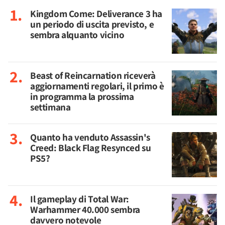
Kingdom Come: Deliverance 3 ha
un periodo di uscita previsto, e
sembra alquanto vicino
Beast of Reincarnation riceverà
aggiornamenti regolari, il primo è
in programma la prossima
settimana
Quanto ha venduto Assassin's
Creed: Black Flag Resynced su
PS5?
Il gameplay di Total War:
Warhammer 40.000 sembra
davvero notevole