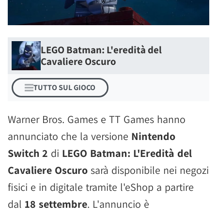
LEGO Batman: L'eredità del
Cavaliere Oscuro
TUTTO SUL GIOCO
Warner Bros. Games e TT Games hanno
annunciato che la versione
Nintendo
Switch 2
di
LEGO Batman: L'Eredità del
Cavaliere Oscuro
sarà disponibile nei negozi
fisici e in digitale tramite l'eShop a partire
dal
18 settembre
. L'annuncio è