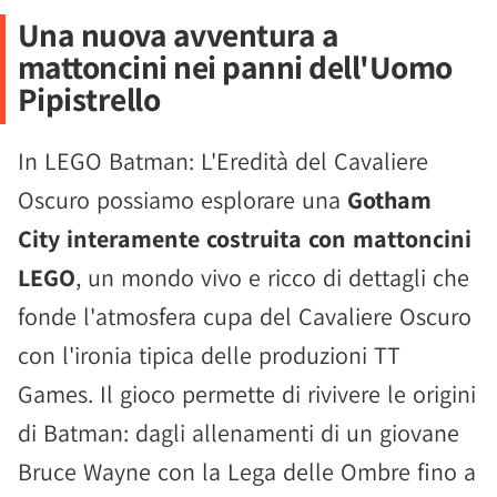
Una nuova avventura a
mattoncini nei panni dell'Uomo
Pipistrello
In LEGO Batman: L'Eredità del Cavaliere
Oscuro possiamo esplorare una
Gotham
City interamente costruita con mattoncini
LEGO
, un mondo vivo e ricco di dettagli che
fonde l'atmosfera cupa del Cavaliere Oscuro
con l'ironia tipica delle produzioni TT
Games. Il gioco permette di rivivere le origini
di Batman: dagli allenamenti di un giovane
Bruce Wayne con la Lega delle Ombre fino a