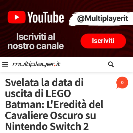
Svelata la data di
0
uscita di LEGO
Batman: L'Eredità del
Cavaliere Oscuro su
Nintendo Switch 2