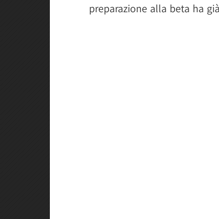
preparazione alla beta ha già 