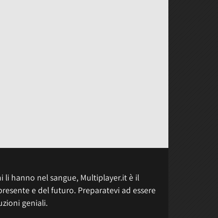
 li hanno nel sangue, Multiplayer.it è il
presente e del futuro. Preparatevi ad essere
uzioni geniali.