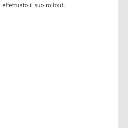
effettuato il suo rollout.