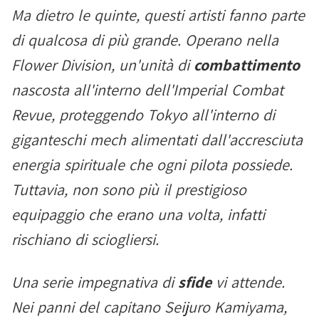
Ma dietro le quinte, questi artisti fanno parte
di qualcosa di più grande. Operano nella
Flower Division, un'unità di
combattimento
nascosta all'interno dell'Imperial Combat
Revue, proteggendo Tokyo all'interno di
giganteschi mech alimentati dall'accresciuta
energia spirituale che ogni pilota possiede.
Tuttavia, non sono più il prestigioso
equipaggio che erano una volta, infatti
rischiano di sciogliersi.
Una serie impegnativa di
sfide
vi attende.
Nei panni del capitano Seijuro Kamiyama,