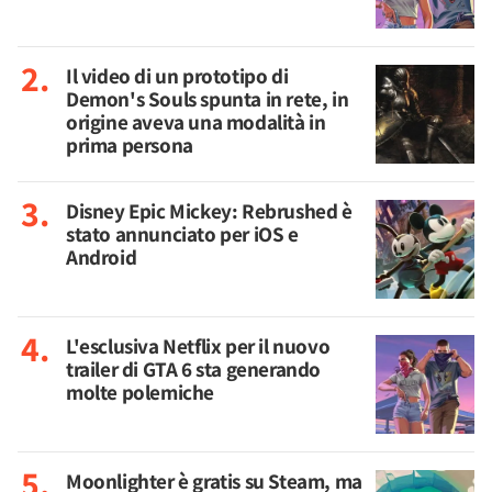
Il video di un prototipo di
Demon's Souls spunta in rete, in
origine aveva una modalità in
prima persona
Disney Epic Mickey: Rebrushed è
stato annunciato per iOS e
Android
L'esclusiva Netflix per il nuovo
trailer di GTA 6 sta generando
molte polemiche
Moonlighter è gratis su Steam, ma