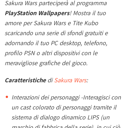
Sakura Wars parteciperà al programma
PlayStation Wallpapers
! Mostra il tuo
amore per Sakura Wars e Tite Kubo
scaricando una serie di sfondi gratuiti e
adornando il tuo PC desktop, telefono,
profilo PSN o altri dispositivi con le
meravigliose grafiche del gioco.
Caratteristiche
di
Sakura Wars
:
Interazioni dei personaggi -Interagisci con
un cast colorato di personaggi tramite il
sistema di dialogo dinamico LIPS (un
marchio di fabbrica della serie), in cui ciò