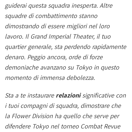
guiderai questa squadra inesperta. Altre
squadre di combattimento stanno
dimostrando di essere migliori nel loro
lavoro. Il Grand Imperial Theater, il tuo
quartier generale, sta perdendo rapidamente
denaro. Peggio ancora, orde di forze
demoniache avanzano su Tokyo in questo
momento di immensa debolezza.
Sta a te instaurare
relazioni
significative con
i tuoi compagni di squadra, dimostrare che
la Flower Division ha quello che serve per
difendere Tokyo nel torneo Combat Revue