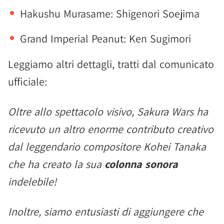
Hakushu Murasame: Shigenori Soejima
Grand Imperial Peanut: Ken Sugimori
Leggiamo altri dettagli, tratti dal comunicato
ufficiale:
Oltre allo spettacolo visivo, Sakura Wars ha
ricevuto un altro enorme contributo creativo
dal leggendario compositore Kohei Tanaka
che ha creato la sua
colonna sonora
indelebile!
Inoltre, siamo entusiasti di aggiungere che