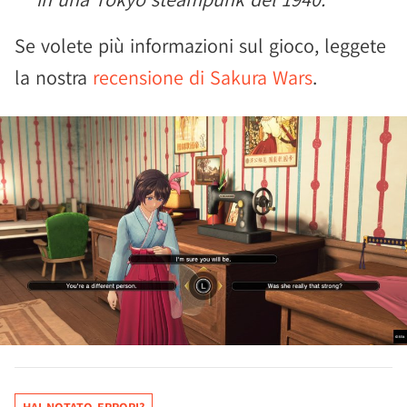
Se volete più informazioni sul gioco, leggete
la nostra
recensione di Sakura Wars
.