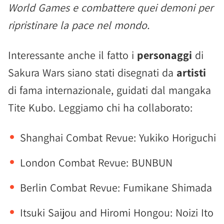
World Games e combattere quei demoni per
ripristinare la pace nel mondo.
Interessante anche il fatto i
personaggi
di
Sakura Wars siano stati disegnati da
artisti
di fama internazionale, guidati dal mangaka
Tite Kubo. Leggiamo chi ha collaborato:
Shanghai Combat Revue: Yukiko Horiguchi
London Combat Revue: BUNBUN
Berlin Combat Revue: Fumikane Shimada
Itsuki Saijou and Hiromi Hongou: Noizi Ito