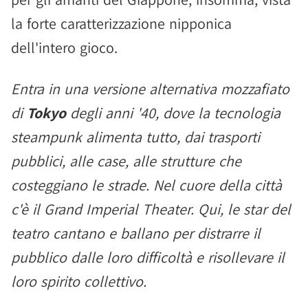
la forte caratterizzazione nipponica
dell'intero gioco.
Entra in una versione alternativa mozzafiato
di
Tokyo
degli anni '40, dove la tecnologia
steampunk alimenta tutto, dai trasporti
pubblici, alle case, alle strutture che
costeggiano le strade. Nel cuore della città
c'è il Grand Imperial Theater. Qui, le star del
teatro cantano e ballano per distrarre il
pubblico dalle loro difficoltà e risollevare il
loro spirito collettivo.