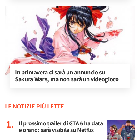
In primavera ci sarà un annuncio su 
Sakura Wars, ma non sarà un videogioco
LE NOTIZIE PIÙ LETTE
Il prossimo trailer di GTA 6 ha data
e orario: sarà visibile su Netflix