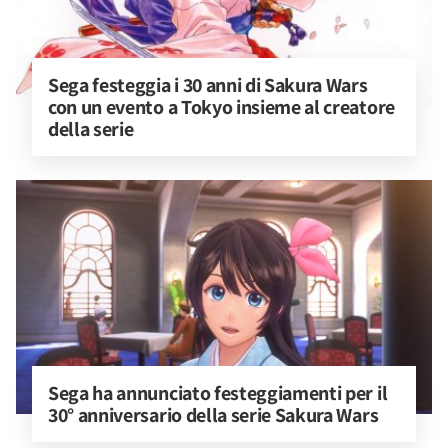
Sega festeggia i 30 anni di Sakura Wars 
con un evento a Tokyo insieme al creatore 
della serie
Sega ha annunciato festeggiamenti per il 
30° anniversario della serie Sakura Wars