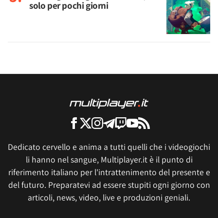
solo per pochi giorni
Dedicato cervello e anima a tutti quelli che i videogiochi
li hanno nel sangue, Multiplayer.it è il punto di
riferimento italiano per l'intrattenimento del presente e
del futuro. Preparatevi ad essere stupiti ogni giorno con
articoli, news, video, live e produzioni geniali.