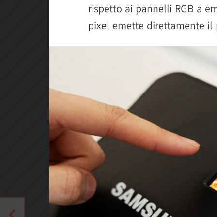
rispetto ai pannelli RGB a em
pixel emette direttamente il 