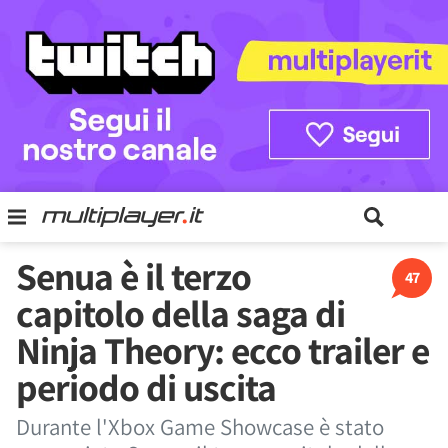
Senua è il terzo
47
capitolo della saga di
Ninja Theory: ecco trailer e
periodo di uscita
Durante l'Xbox Game Showcase è stato