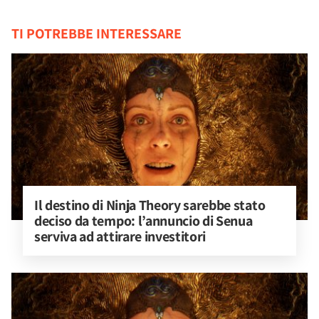
TI POTREBBE INTERESSARE
Il destino di Ninja Theory sarebbe stato 
deciso da tempo: l’annuncio di Senua 
serviva ad attirare investitori