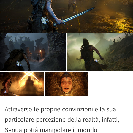
Attraverso le proprie convinzioni e la sua
particolare percezione della realtà, infatti,
Senua potrà manipolare il mondo