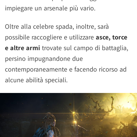
impiegare un arsenale più vario.
Oltre alla celebre spada, inoltre, sarà
possibile raccogliere e utilizzare
asce, torce
e altre armi
trovate sul campo di battaglia,
persino impugnandone due
contemporaneamente e facendo ricorso ad
alcune abilità speciali.