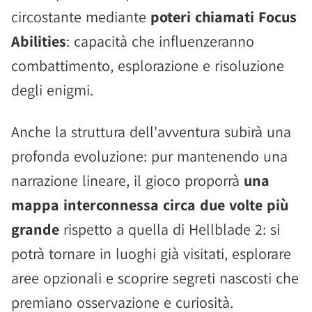
circostante mediante
poteri chiamati Focus
Abilities
: capacità che influenzeranno
combattimento, esplorazione e risoluzione
degli enigmi.
Anche la struttura dell'avventura subirà una
profonda evoluzione: pur mantenendo una
narrazione lineare, il gioco proporrà
una
mappa interconnessa circa due volte più
grande
rispetto a quella di Hellblade 2: si
potrà tornare in luoghi già visitati, esplorare
aree opzionali e scoprire segreti nascosti che
premiano osservazione e curiosità.