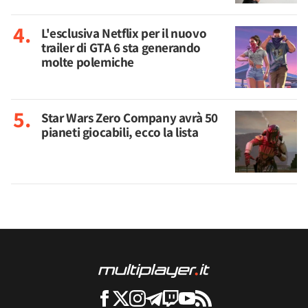
L'esclusiva Netflix per il nuovo
trailer di GTA 6 sta generando
molte polemiche
Star Wars Zero Company avrà 50
pianeti giocabili, ecco la lista