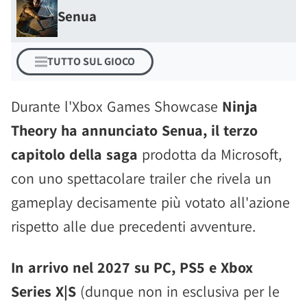
Senua
TUTTO SUL GIOCO
Durante l'Xbox Games Showcase
Ninja
Theory ha annunciato Senua, il terzo
capitolo della saga
prodotta da Microsoft,
con uno spettacolare trailer che rivela un
gameplay decisamente più votato all'azione
rispetto alle due precedenti avventure.
In arrivo nel 2027 su PC, PS5 e Xbox
Series X|S
(dunque non in esclusiva per le