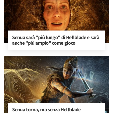
Senua sarà "più lungo" di Hellblade e sarà 
anche "più ampio" come gioco
Senua torna, ma senza Hellblade