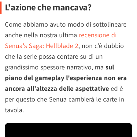
L'azione che mancava?
Come abbiamo avuto modo di sottolineare
anche nella nostra ultima
recensione di
Senua's Saga: Hellblade 2
, non c'è dubbio
che la serie possa contare su di un
grandissimo spessore narrativo, ma
sul
piano del gameplay l'esperienza non era
ancora all'altezza delle aspettative
ed è
per questo che Senua cambierà le carte in
tavola.