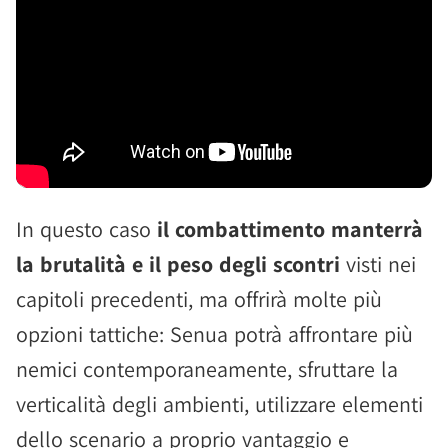
In questo caso
il combattimento manterrà
la brutalità e il peso degli scontri
visti nei
capitoli precedenti, ma offrirà molte più
opzioni tattiche: Senua potrà affrontare più
nemici contemporaneamente, sfruttare la
verticalità degli ambienti, utilizzare elementi
dello scenario a proprio vantaggio e