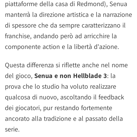
piattaforme della casa di Redmond), Senua
manterrà la direzione artistica e la narrazione
di spessore che da sempre caratterizzano il
franchise, andando però ad arricchire la
componente action e la libertà d'azione.
Questa differenza si riflette anche nel nome
del gioco,
Senua e non Hellblade 3
: la
prova che lo studio ha voluto realizzare
qualcosa di nuovo, ascoltando il feedback
dei giocatori, pur restando fortemente
ancorato alla tradizione e al passato della
serie.