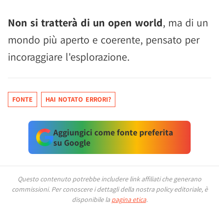
Non si tratterà di un open world
, ma di un
mondo più aperto e coerente, pensato per
incoraggiare l'esplorazione.
FONTE
HAI NOTATO ERRORI?
Aggiungici come fonte preferita
su Google
Questo contenuto potrebbe includere link affiliati che generano
commissioni.
Per conoscere i dettagli della nostra policy editoriale, è
disponibile la
pagina etica
.